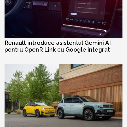
Renault introduce asistentul Gemini AI
pentru OpenR Link cu Google integrat