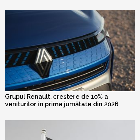
Grupul Renault, creștere de 10% a
veniturilor în prima jumătate din 2026