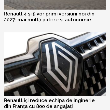
Renault 4 și 5 vor primi versiuni noi din
2027: mai multă putere și autonomie
Renault își reduce echipa de inginerie
din Franța cu 800 de angajați