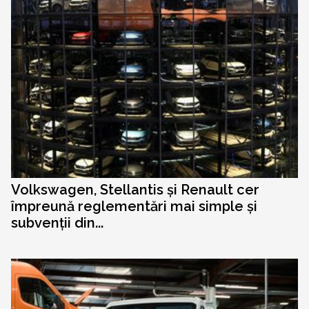
Volkswagen, Stellantis și Renault cer
împreună reglementări mai simple și
subvenții din...