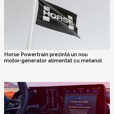
Horse Powertrain prezintă un nou
motor-generator alimentat cu metanol