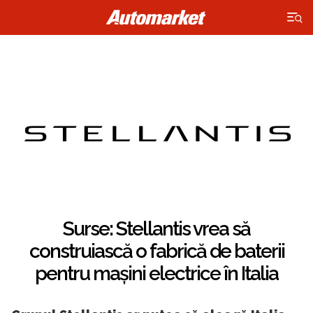
×
Surse: Stellantis vrea să
construiască o fabrică de baterii
pentru mașini electrice în Italia