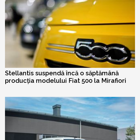
Stellantis suspendă încă o săptămână
producția modelului Fiat 500 la Mirafiori