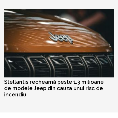
Stellantis recheamă peste 1.3 milioane
de modele Jeep din cauza unui risc de
incendiu