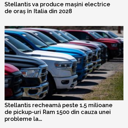
Stellantis va produce mașini electrice
de oraș în Italia din 2028
Stellantis recheamă peste 1.5 milioane
de pickup-uri Ram 1500 din cauza unei
probleme la...