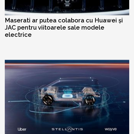
Maserati ar putea colabora cu Huawei și
JAC pentru viitoarele sale modele
electrice