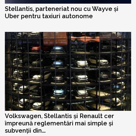
Stellantis, parteneriat nou cu Wayve și
Uber pentru taxiuri autonome
Volkswagen, Stellantis și Renault cer
împreună reglementări mai simple și
subvenții din...