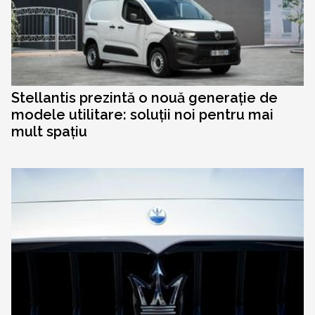
Stellantis prezintă o nouă generație de
modele utilitare: soluții noi pentru mai
mult spațiu