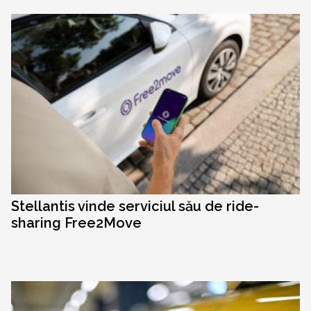
Stellantis vinde serviciul său de ride-
sharing Free2Move