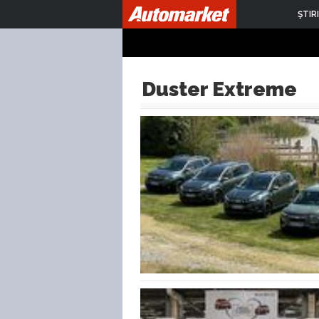
ŞTIRI
Duster Extreme