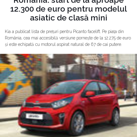
12.300 de euro pentru modelul
asiatic de clasă mini
Kia a publicat lista de prețuri pentru Picanto facelift. Pe piața din
România, cea mai accesibilă versiune pornește de la 12.275 de euro
și este echipată cu motorul aspirat natural de 67 de cai putere.