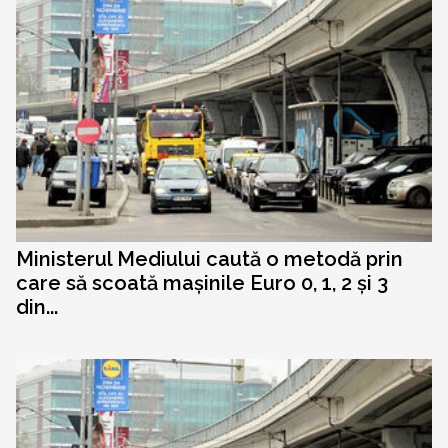
Ministerul Mediului caută o metodă prin
care să scoată mașinile Euro 0, 1, 2 și 3
din...