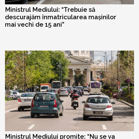
Ministrul Mediului: “Trebuie să
descurajăm înmatricularea mașinilor
mai vechi de 15 ani”
Ministrul Mediului promite: “Nu se va