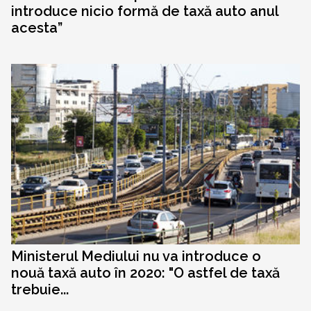
introduce nicio formă de taxă auto anul
acesta”
Ministerul Mediului nu va introduce o
nouă taxă auto în 2020: "O astfel de taxă
trebuie...