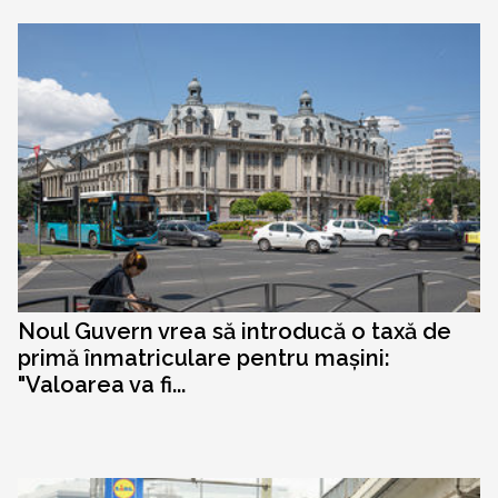
Noul Guvern vrea să introducă o taxă de
primă înmatriculare pentru mașini:
"Valoarea va fi...