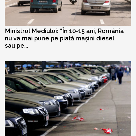
Ministrul Mediului: “În 10-15 ani, România
nu va mai pune pe piață mașini diesel
sau pe...