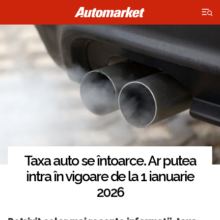
×
Taxa auto se întoarce. Ar putea
intra în vigoare de la 1 ianuarie
2026