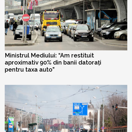
Ministrul Mediului: “Am restituit
aproximativ 90% din banii datorați
pentru taxa auto”