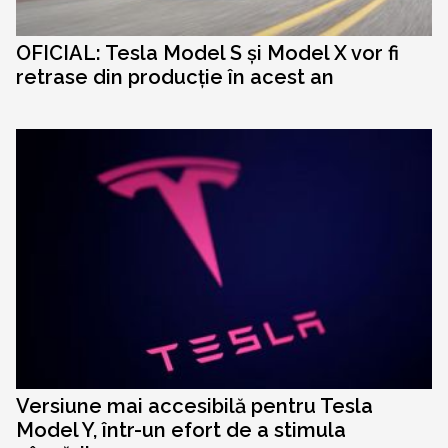
OFICIAL: Tesla Model S și Model X vor fi
retrase din producție în acest an
Versiune mai accesibilă pentru Tesla
Model Y, într-un efort de a stimula