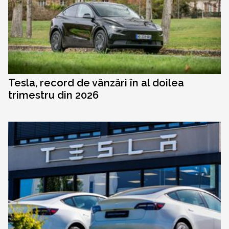
Tesla, record de vânzări în al doilea
trimestru din 2026