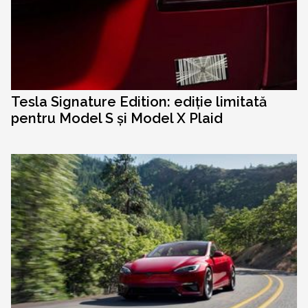
Tesla Signature Edition: ediție limitată
pentru Model S și Model X Plaid