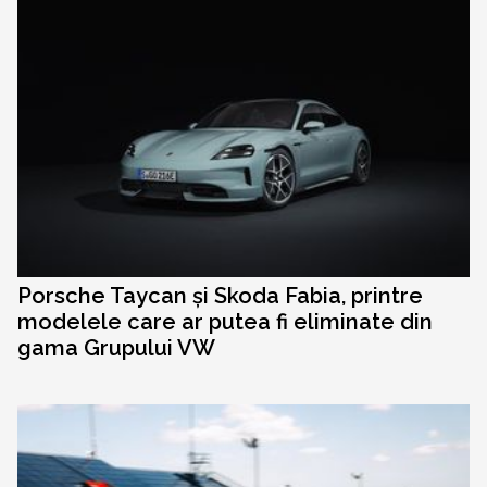
Porsche Taycan și Skoda Fabia, printre
modelele care ar putea fi eliminate din
gama Grupului VW