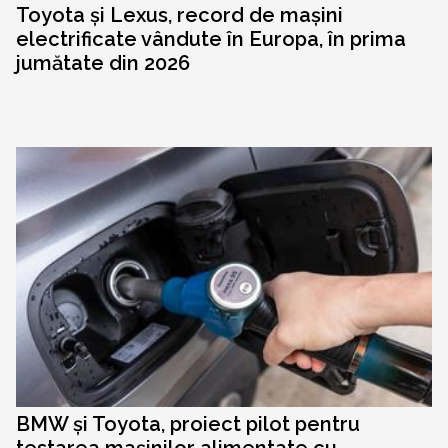
Toyota și Lexus, record de mașini
electrificate vândute în Europa, în prima
jumătate din 2026
BMW și Toyota, proiect pilot pentru