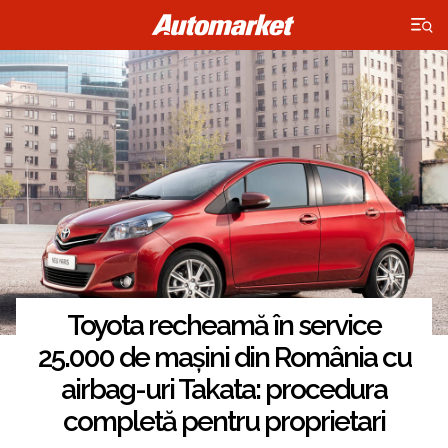
×
Toyota recheamă în service
25.000 de mașini din România cu
airbag-uri Takata: procedura
completă pentru proprietari