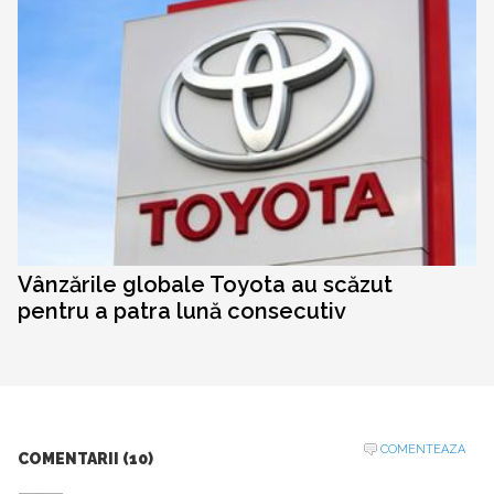
Vânzările globale Toyota au scăzut
pentru a patra lună consecutiv
COMENTEAZA
COMENTARII (10)