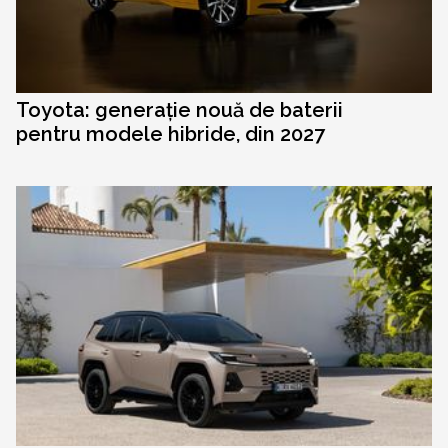
Toyota: generație nouă de baterii
pentru modele hibride, din 2027