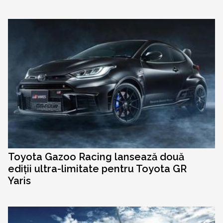
Toyota Gazoo Racing lansează două
ediții ultra-limitate pentru Toyota GR
Yaris