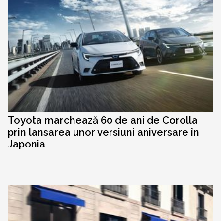
Toyota marchează 60 de ani de Corolla
prin lansarea unor versiuni aniversare în
Japonia