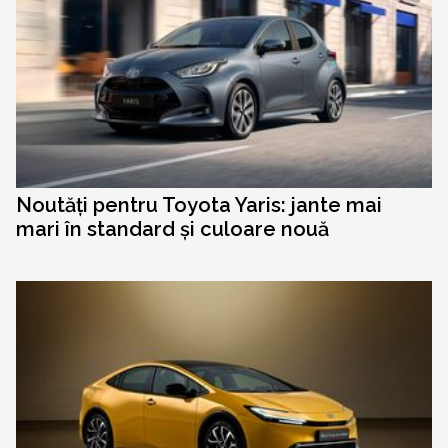
Noutăți pentru Toyota Yaris: jante mai
mari în standard și culoare nouă