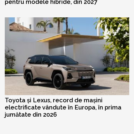
pentru modele hibride, din 2027
Toyota și Lexus, record de mașini
electrificate vândute în Europa, în prima
jumătate din 2026