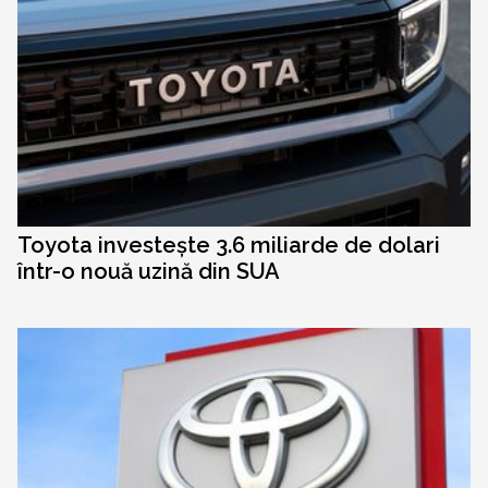
Toyota investește 3.6 miliarde de dolari
într-o nouă uzină din SUA