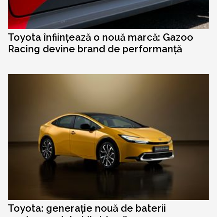
Toyota înființează o nouă marcă: Gazoo
Racing devine brand de performanță
Toyota: generație nouă de baterii