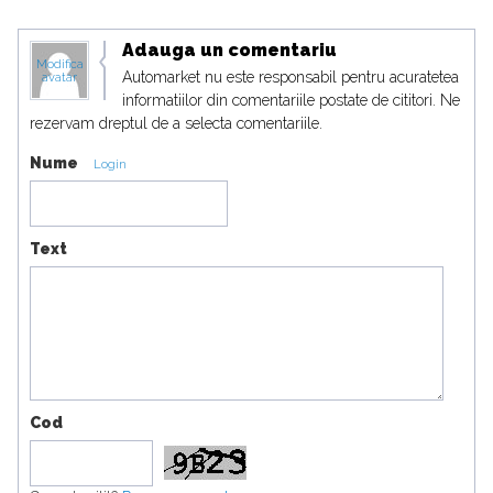
Adauga un comentariu
Modifica
Automarket nu este responsabil pentru acuratetea
avatar
informatiilor din comentariile postate de cititori. Ne
rezervam dreptul de a selecta comentariile.
Nume
Login
Text
Cod