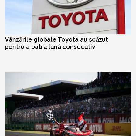
Vânzările globale Toyota au scăzut
pentru a patra lună consecutiv