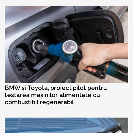
BMW și Toyota, proiect pilot pentru
testarea mașinilor alimentate cu
combustibil regenerabil