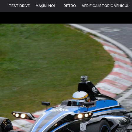
TEST DRIVE
MAŞINI NOI
RETRO
VERIFICĂ ISTORIC VEHICUL