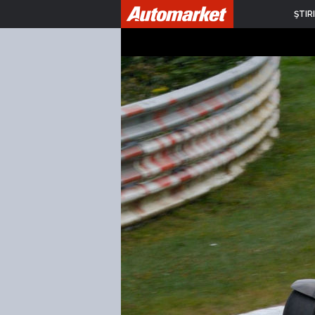
ŞTIRI