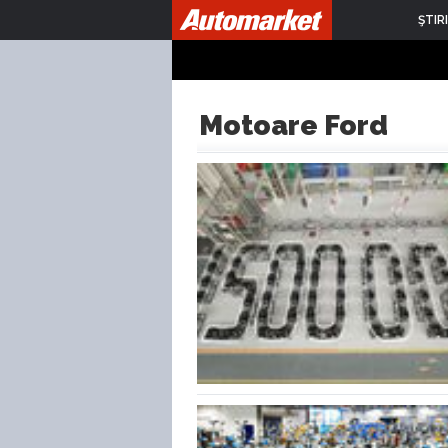
ŞTIRI
Motoare Ford