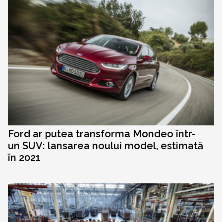
Ford ar putea transforma Mondeo într-
un SUV: lansarea noului model, estimată
în 2021