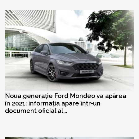
Noua generație Ford Mondeo va apărea
în 2021: informația apare într-un
document oficial al...