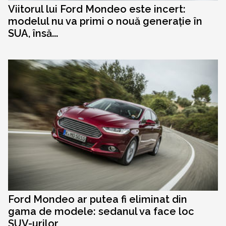
Viitorul lui Ford Mondeo este incert:
modelul nu va primi o nouă generație în
SUA, însă...
Ford Mondeo ar putea fi eliminat din
gama de modele: sedanul va face loc
SUV-urilor