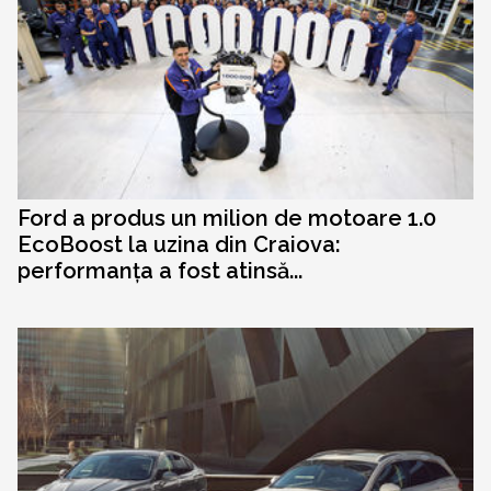
Ford a produs un milion de motoare 1.0
EcoBoost la uzina din Craiova:
performanța a fost atinsă...