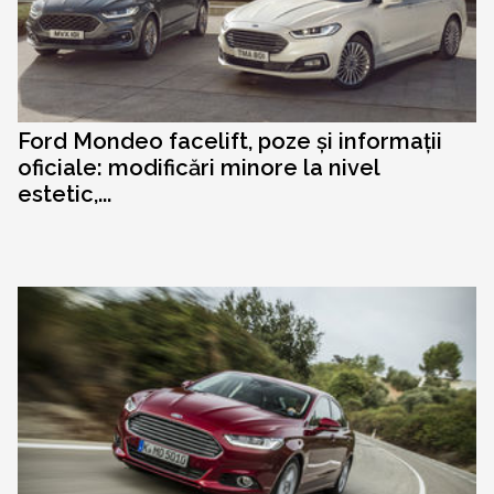
Ford Mondeo facelift, poze și informații
oficiale: modificări minore la nivel
estetic,...