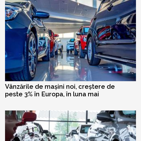
Vânzările de mașini noi, creștere de
peste 3% în Europa, în luna mai