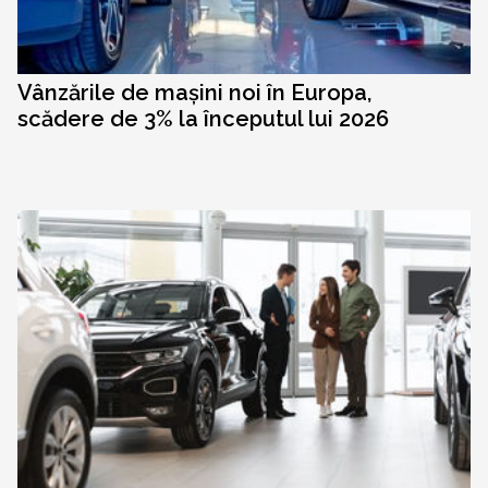
Vânzările de mașini noi în Europa,
scădere de 3% la începutul lui 2026