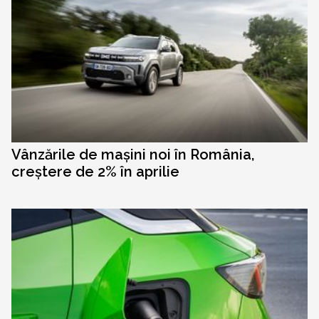
Vânzările de mașini noi în România,
creștere de 2% în aprilie