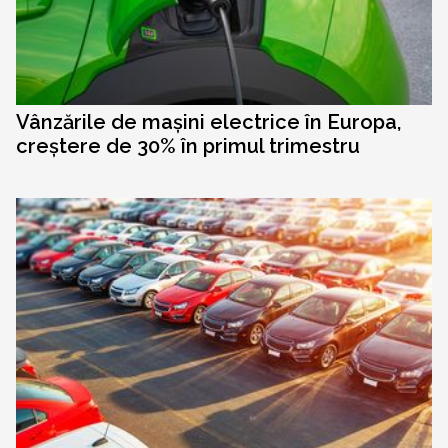
Vânzările de mașini electrice în Europa,
creștere de 30% în primul trimestru