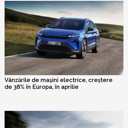
Vânzările de mașini electrice, creștere
de 38% în Europa, în aprilie