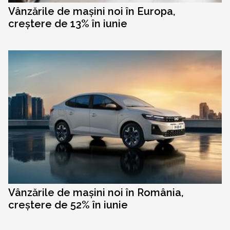
Vânzările de mașini noi în Europa,
creștere de 13% în iunie
Vânzările de mașini noi în România,
creștere de 52% în iunie