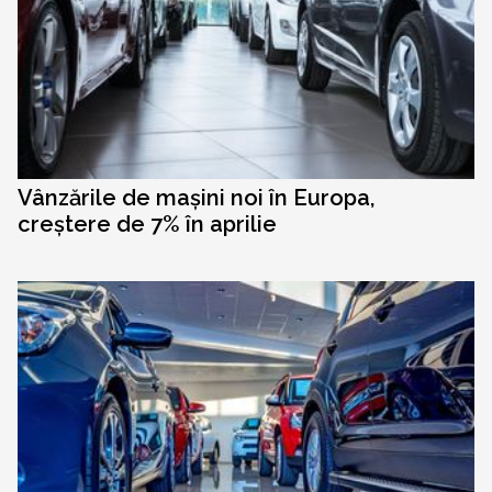
Vânzările de mașini noi în Europa,
creștere de 7% în aprilie