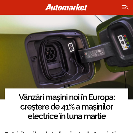
×
Vânzări mașini noi în Europa:
creștere de 41% a mașinilor
electrice în luna martie