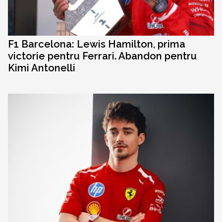
F1 Barcelona: Lewis Hamilton, prima
victorie pentru Ferrari. Abandon pentru
Kimi Antonelli