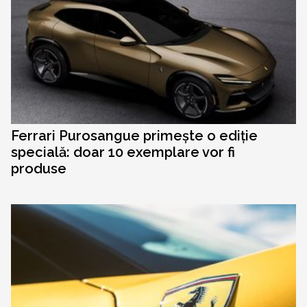
Ferrari Purosangue primește o ediție
specială: doar 10 exemplare vor fi
produse