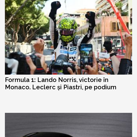
Formula 1: Lando Norris, victorie în
Monaco. Leclerc și Piastri, pe podium