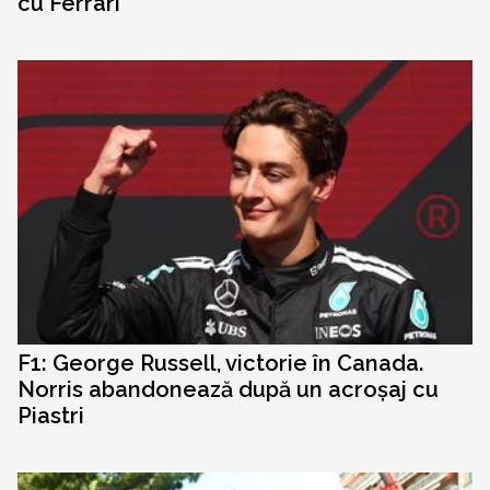
cu Ferrari
F1: George Russell, victorie în Canada.
Norris abandonează după un acroșaj cu
Piastri