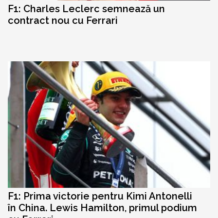
F1: Charles Leclerc semnează un
contract nou cu Ferrari
F1: Prima victorie pentru Kimi Antonelli
în China. Lewis Hamilton, primul podium