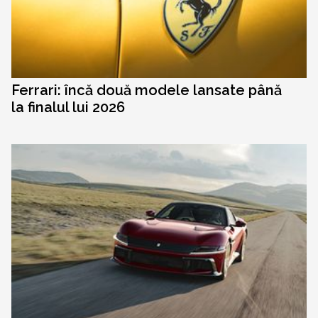
Ferrari: încă două modele lansate până
la finalul lui 2026