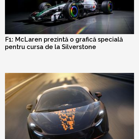
F1: McLaren prezintă o grafică specială
pentru cursa de la Silverstone