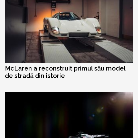
McLaren a reconstruit primul său model
de stradă din istorie