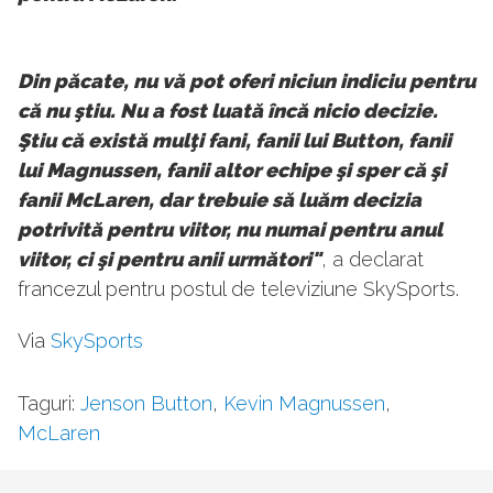
Din păcate, nu vă pot oferi niciun indiciu pentru
că nu ştiu. Nu a fost luată încă nicio decizie.
Ştiu că există mulţi fani, fanii lui Button, fanii
lui Magnussen, fanii altor echipe şi sper că şi
fanii McLaren, dar trebuie să luăm decizia
potrivită pentru viitor, nu numai pentru anul
viitor, ci şi pentru anii următori"
, a declarat
francezul pentru postul de televiziune SkySports.
Via
SkySports
Taguri:
Jenson Button
,
Kevin Magnussen
,
McLaren