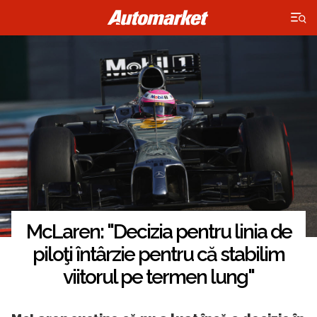
×
McLaren: "Decizia pentru linia de
piloţi întârzie pentru că stabilim
viitorul pe termen lung"