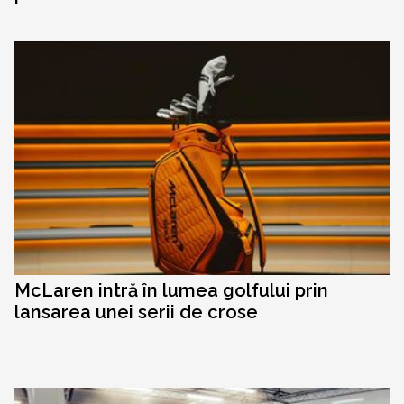
McLaren intră în lumea golfului prin
lansarea unei serii de crose