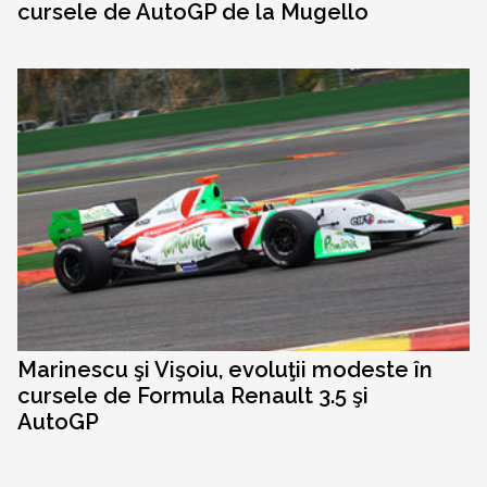
cursele de AutoGP de la Mugello
Marinescu şi Vişoiu, evoluţii modeste în
cursele de Formula Renault 3.5 şi
AutoGP