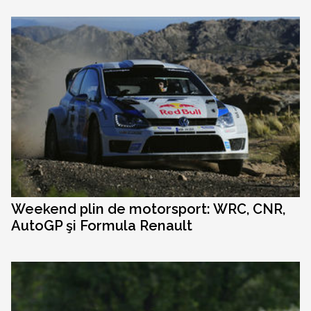
Weekend plin de motorsport: WRC, CNR,
AutoGP şi Formula Renault