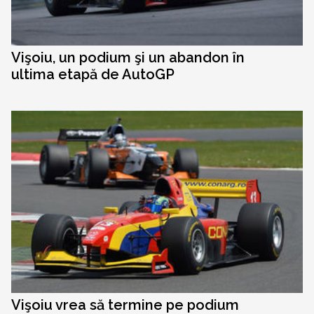
Vişoiu, un podium şi un abandon în
ultima etapă de AutoGP
Vişoiu vrea să termine pe podium