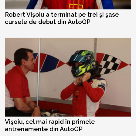
Robert Vişoiu a terminat pe trei şi şase
cursele de debut din AutoGP
Vişoiu, cel mai rapid în primele
antrenamente din AutoGP