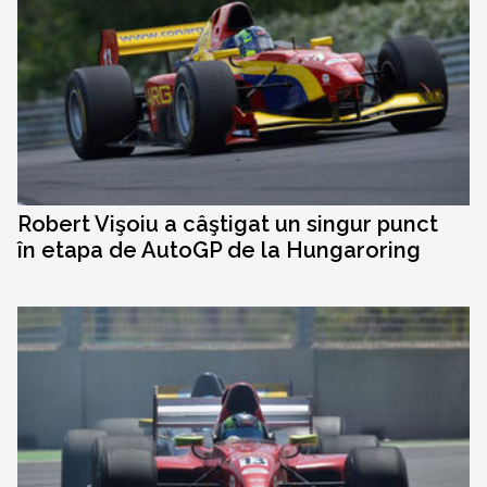
Robert Vişoiu a câştigat un singur punct
în etapa de AutoGP de la Hungaroring