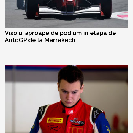
Vişoiu, aproape de podium în etapa de
AutoGP de la Marrakech