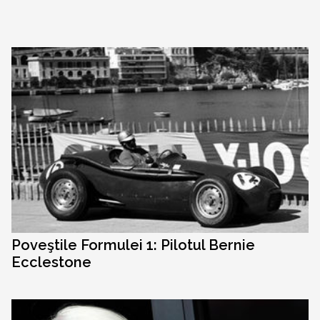
Poveştile Formulei 1: Pilotul Bernie
Ecclestone