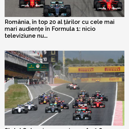
România, în top 20 al țărilor cu cele mai
mari audiențe în Formula 1: nicio
televiziune nu...