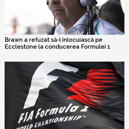
Brawn a refuzat să-l înlocuiască pe
Ecclestone la conducerea Formulei 1