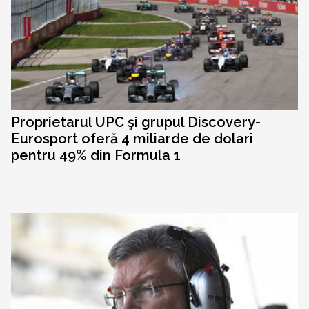
Proprietarul UPC şi grupul Discovery-
Eurosport oferă 4 miliarde de dolari
pentru 49% din Formula 1