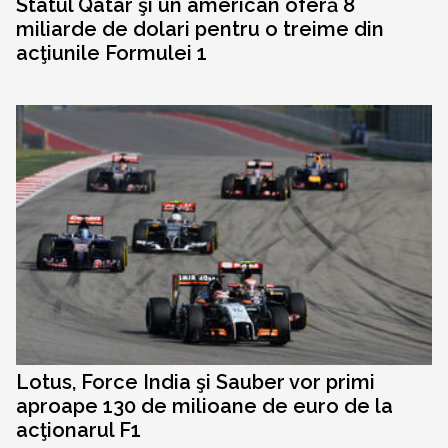
Statul Qatar şi un american oferă 8
miliarde de dolari pentru o treime din
acţiunile Formulei 1
Lotus, Force India şi Sauber vor primi
aproape 130 de milioane de euro de la
acţionarul F1