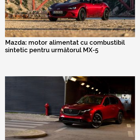
Mazda: motor alimentat cu combustibil
sintetic pentru următorul MX-5