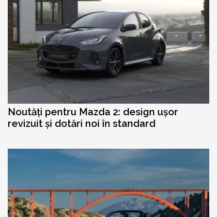
Noutăți pentru Mazda 2: design ușor
revizuit și dotări noi în standard