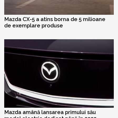
Mazda CX-5 a atins borna de 5 milioane
de exemplare produse
Mazda amână lansarea primului său