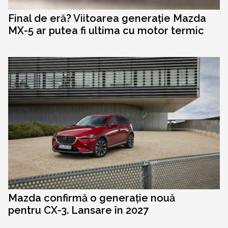
Final de eră? Viitoarea generație Mazda
MX-5 ar putea fi ultima cu motor termic
Mazda confirmă o generație nouă
pentru CX-3. Lansare în 2027