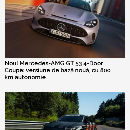
Noul Mercedes-AMG GT 53 4-Door
Coupe: versiune de bază nouă, cu 800
km autonomie