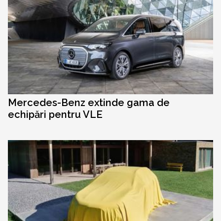
Mercedes-Benz extinde gama de
echipări pentru VLE