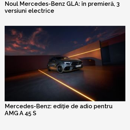
Noul Mercedes-Benz GLA: în premieră, 3
versiuni electrice
Mercedes-Benz: ediție de adio pentru
AMG A 45 S