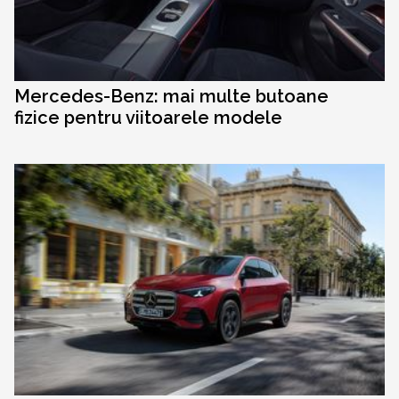
Mercedes-Benz: mai multe butoane
fizice pentru viitoarele modele