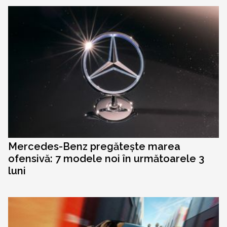
Mercedes-Benz pregătește marea
ofensivă: 7 modele noi în următoarele 3
luni