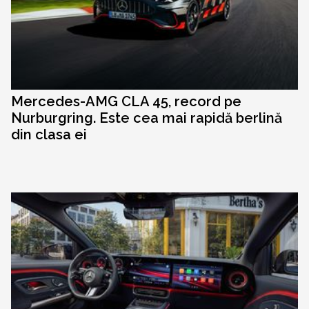
Mercedes-AMG CLA 45, record pe
Nurburgring. Este cea mai rapidă berlină
din clasa ei