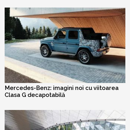
Mercedes-Benz: imagini noi cu viitoarea
Clasa G decapotabilă