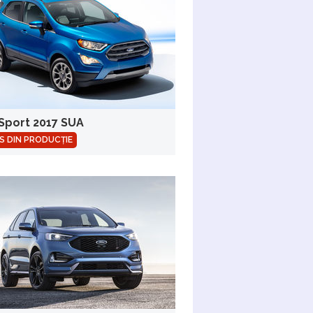
Sport 2017 SUA
S DIN PRODUCȚIE