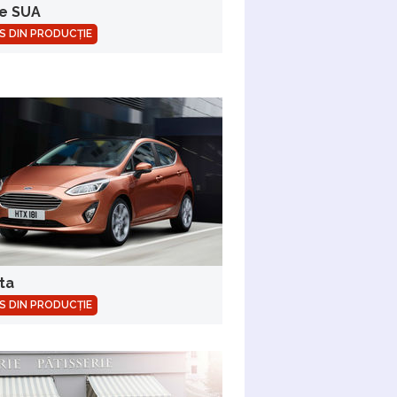
e SUA
S DIN PRODUCȚIE
ta
S DIN PRODUCȚIE