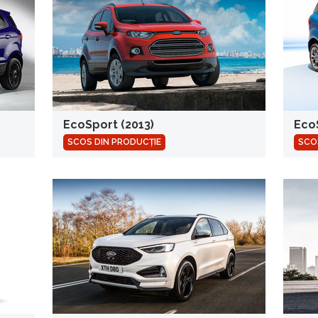
EcoSport (2013)
Eco
SCOS DIN PRODUCȚIE
SCO