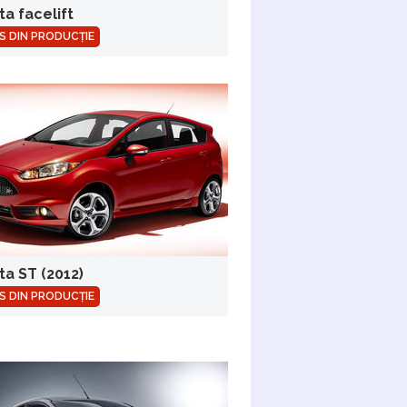
ta facelift
S DIN PRODUCȚIE
ta ST (2012)
S DIN PRODUCȚIE