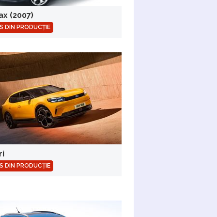
ax (2007)
S DIN PRODUCȚIE
ri
S DIN PRODUCȚIE