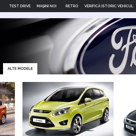
TEST DRIVE
MAŞINI NOI
RETRO
VERIFICĂ ISTORIC VEHICUL
ALTE MODELE