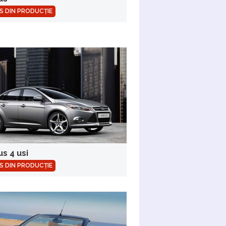
S DIN PRODUCȚIE
s 4 usi
S DIN PRODUCȚIE