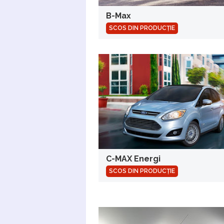
B-Max
SCOS DIN PRODUCȚIE
C-MAX Energi
SCOS DIN PRODUCȚIE