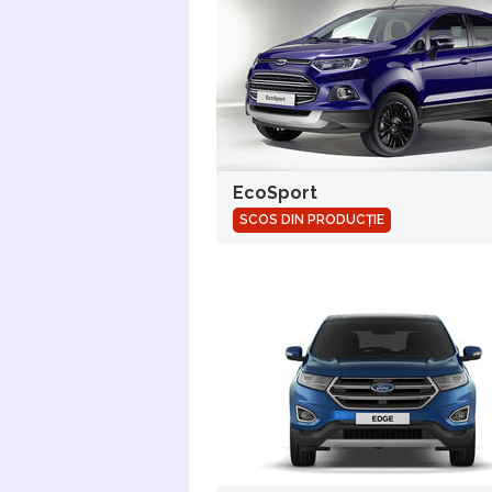
EcoSport
SCOS DIN PRODUCȚIE