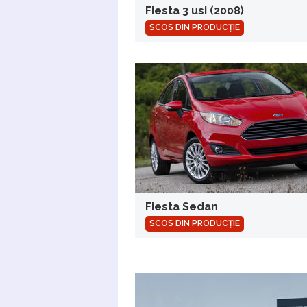
Fiesta 3 usi (2008)
SCOS DIN PRODUCȚIE
Fiesta Sedan
SCOS DIN PRODUCȚIE