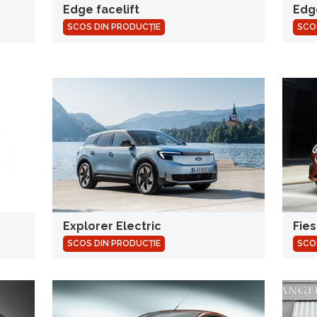
Edge facelift
Edg
SCOS DIN PRODUCȚIE
SCO
Explorer Electric
Fies
SCOS DIN PRODUCȚIE
SCO