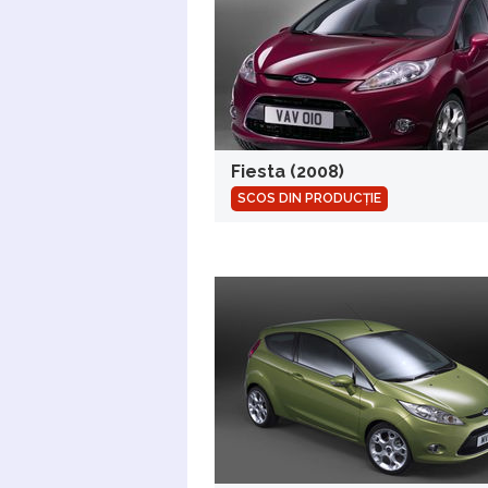
Fiesta (2008)
SCOS DIN PRODUCȚIE