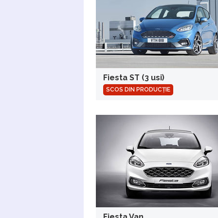
Fiesta ST (3 usi)
SCOS DIN PRODUCȚIE
Fiesta Van