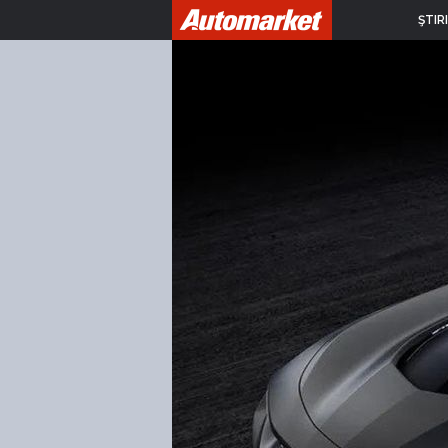
ŞTIRI