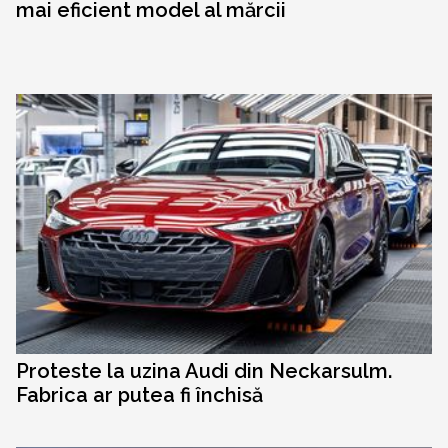
mai eficient model al mărcii
Proteste la uzina Audi din Neckarsulm.
Fabrica ar putea fi închisă