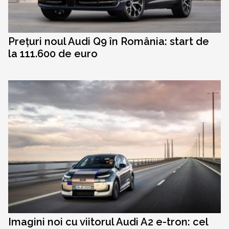
Prețuri noul Audi Q9 în România: start de
la 111.600 de euro
Imagini noi cu viitorul Audi A2 e-tron: cel