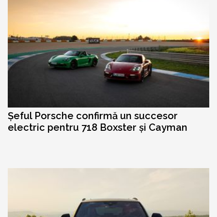
Șeful Porsche confirmă un succesor
electric pentru 718 Boxster și Cayman