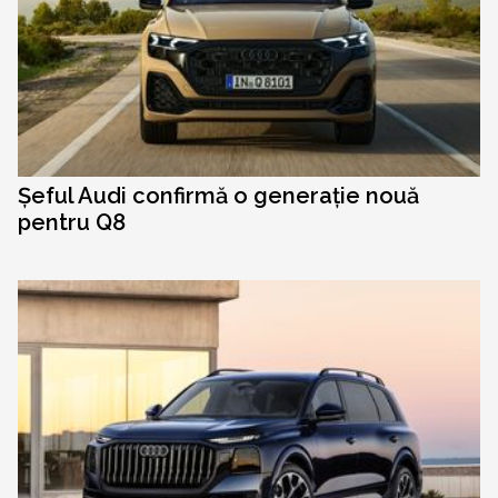
Șeful Audi confirmă o generație nouă
pentru Q8