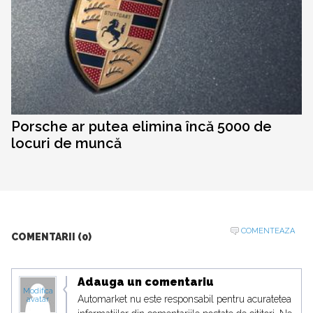
Porsche ar putea elimina încă 5000 de
locuri de muncă
COMENTEAZA
COMENTARII (0)
Adauga un comentariu
Modifica
Automarket nu este responsabil pentru acuratetea
avatar