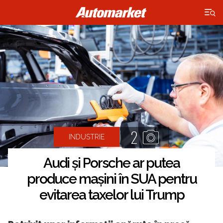
×
2
INDUSTRIE
Audi și Porsche ar putea
produce mașini în SUA pentru
evitarea taxelor lui Trump