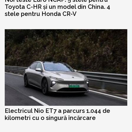
Toyota C-HR și un model din China. 4
stele pentru Honda CR-V
Electricul Nio ET7 a parcurs 1.044 de
kilometri cu o singură încărcare