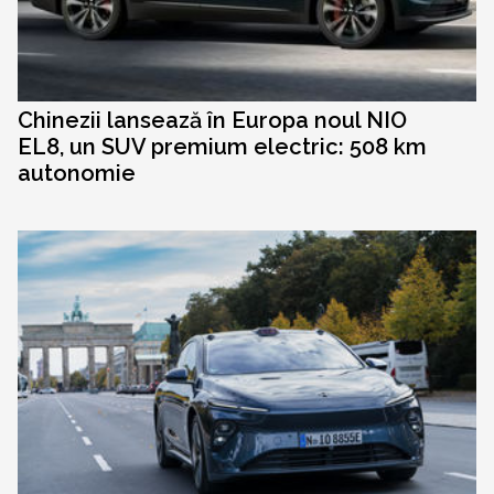
Chinezii lansează în Europa noul NIO
EL8, un SUV premium electric: 508 km
autonomie