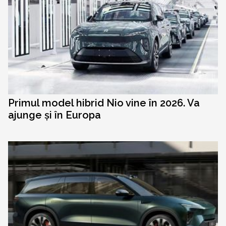
Primul model hibrid Nio vine în 2026. Va
ajunge și în Europa