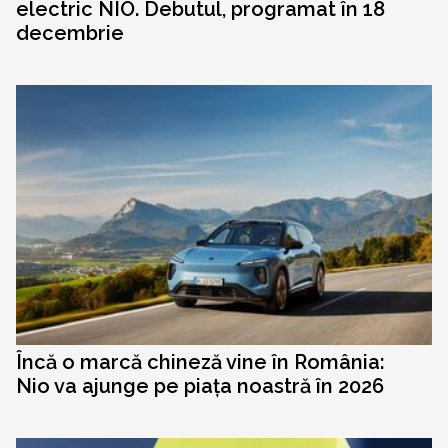
electric NIO. Debutul, programat în 18
decembrie
Încă o marcă chineză vine în România:
Nio va ajunge pe piața noastră în 2026