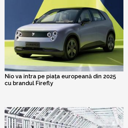
Nio va intra pe piața europeană din 2025
cu brandul Firefly