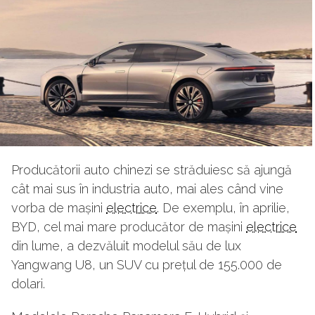
Producătorii auto chinezi se străduiesc să ajungă
cât mai sus în industria auto, mai ales când vine
vorba de mașini
electrice
. De exemplu, în aprilie,
BYD, cel mai mare producător de mașini
electrice
din lume, a dezvăluit modelul său de lux
Yangwang U8, un SUV cu prețul de 155.000 de
dolari.