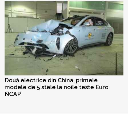
Două electrice din China, primele
modele de 5 stele la noile teste Euro
NCAP