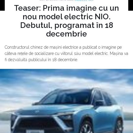
Teaser: Prima imagine cu un
nou model electric NIO.
Debutul, programat în 18
decembrie
Constructorul chinez de mașini electrice a publicat o imagine pe
câteva rețele de socializare cu viitorul său model electric. Mașina va
fi dezvăluită publicului în 18 decembrie.