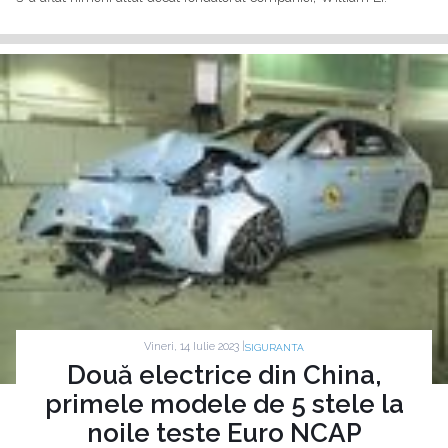
Vineri, 14 Iulie 2023 |
SIGURANTA
Două electrice din China,
primele modele de 5 stele la
noile teste Euro NCAP