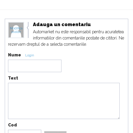
Adauga un comentariu
Modifica
Automarket nu este responsabil pentru acuratetea
avatar
informatiilor din comentariile postate de cititori. Ne
rezervam dreptul de a selecta comentariile.
Nume
Login
Text
Cod