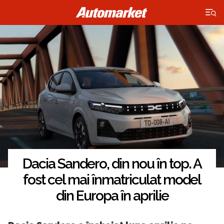
×
Dacia Sandero, din nou în top. A
fost cel mai înmatriculat model
din Europa în aprilie