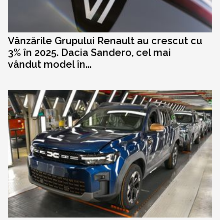
Vânzările Grupului Renault au crescut cu
3% în 2025. Dacia Sandero, cel mai
vândut model în...