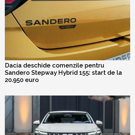
Dacia deschide comenzile pentru
Sandero Stepway Hybrid 155: start de la
20.950 euro