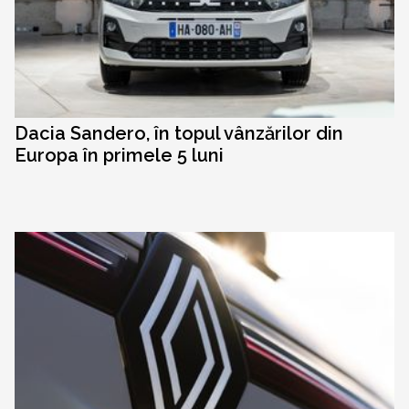
Dacia Sandero, în topul vânzărilor din
Europa în primele 5 luni