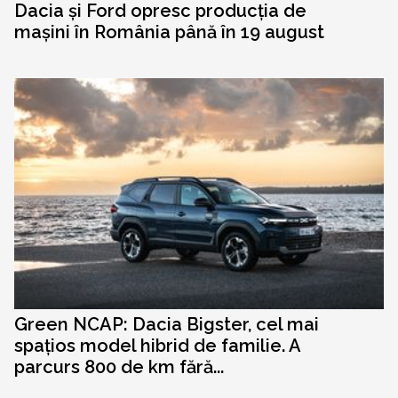
Dacia și Ford opresc producția de
mașini în România până în 19 august
Green NCAP: Dacia Bigster, cel mai
spațios model hibrid de familie. A
parcurs 800 de km fără...