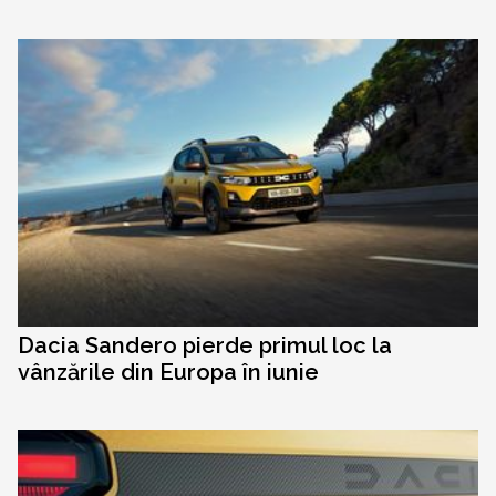
Dacia Sandero pierde primul loc la
vânzările din Europa în iunie