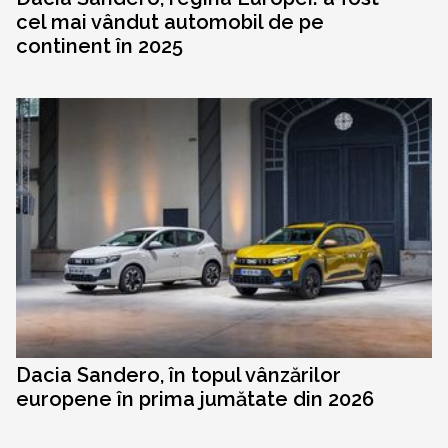
cel mai vândut automobil de pe
continent în 2025
Dacia Sandero, în topul vânzărilor
europene în prima jumătate din 2026