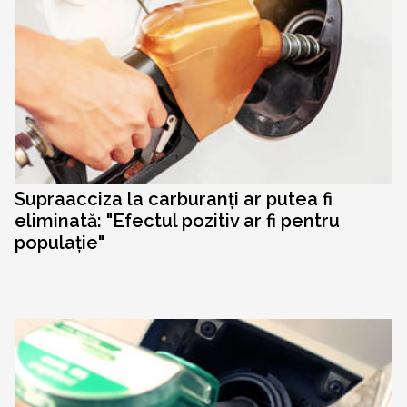
Supraacciza la carburanți ar putea fi
eliminată: "Efectul pozitiv ar fi pentru
populație"