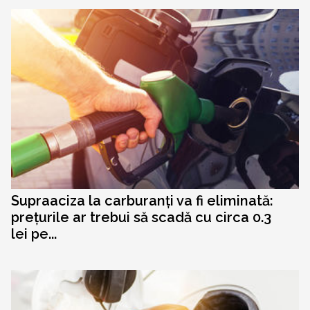
Supraaciza la carburanți va fi eliminată:
prețurile ar trebui să scadă cu circa 0.3
lei pe...