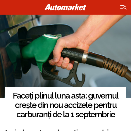
×
Faceți plinul luna asta: guvernul
crește din nou accizele pentru
carburanți de la 1 septembrie