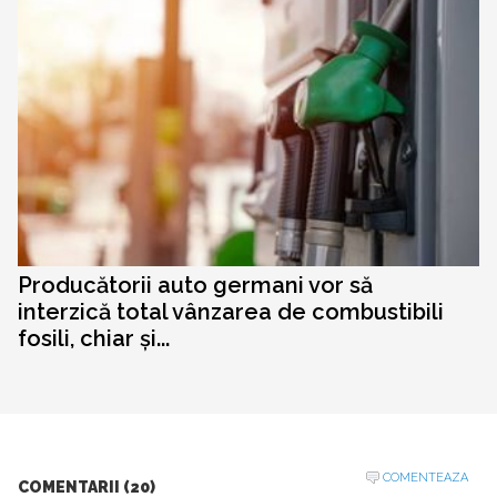
Producătorii auto germani vor să
interzică total vânzarea de combustibili
fosili, chiar și...
COMENTEAZA
COMENTARII (20)