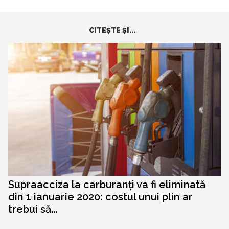
CITEŞTE ŞI...
Supraacciza la carburanți va fi eliminată
din 1 ianuarie 2020: costul unui plin ar
trebui să...