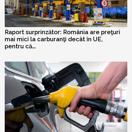
Raport surprinzător: România are preţuri
mai mici la carburanţi decât în UE,
pentru că...