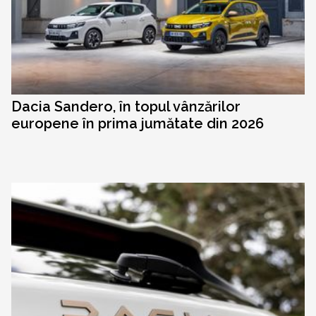
Dacia Sandero, în topul vânzărilor
europene în prima jumătate din 2026