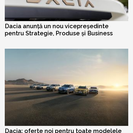
Dacia anunță un nou vicepreședinte
pentru Strategie, Produse și Business
Dacia: oferte noi pentru toate modelele