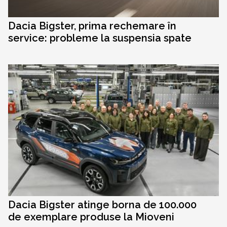
Dacia Bigster, prima rechemare în
service: probleme la suspensia spate
Dacia Bigster atinge borna de 100.000
de exemplare produse la Mioveni