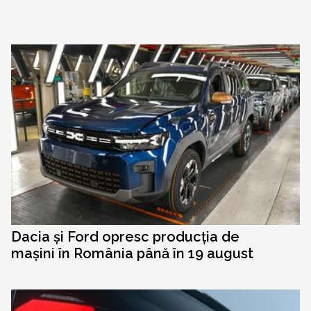
Dacia și Ford opresc producția de
mașini în România până în 19 august