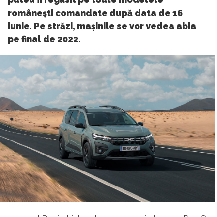
românești comandate după data de 16
iunie. Pe străzi, mașinile se vor vedea abia
pe final de 2022.