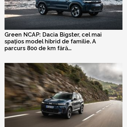
Green NCAP: Dacia Bigster, cel mai
spațios model hibrid de familie. A
parcurs 800 de km fără...