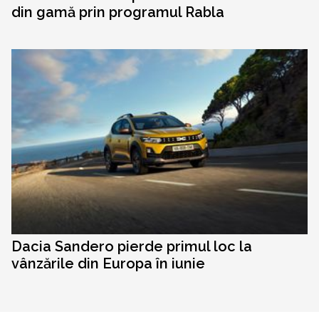
din gamă prin programul Rabla
Dacia Sandero pierde primul loc la
vânzările din Europa în iunie