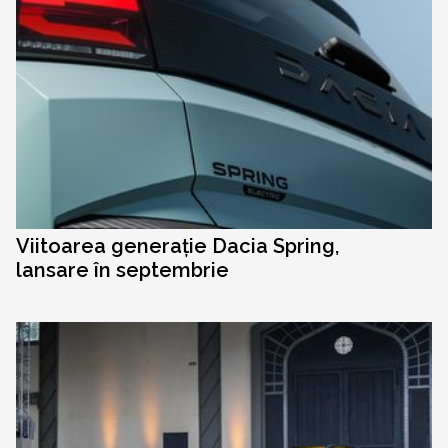
Viitoarea generație Dacia Spring,
lansare în septembrie