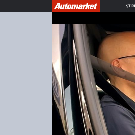
ŞTIRI