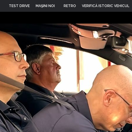
TEST DRIVE
MAŞINI NOI
RETRO
VERIFICĂ ISTORIC VEHICUL