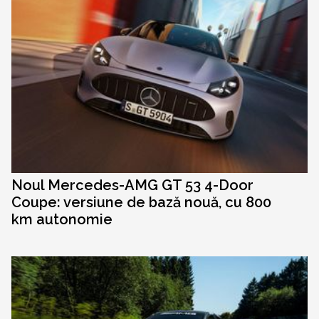
Noul Mercedes-AMG GT 53 4-Door
Coupe: versiune de bază nouă, cu 800
km autonomie