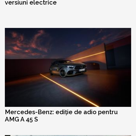
versiuni electrice
Mercedes-Benz: ediție de adio pentru
AMG A 45 S