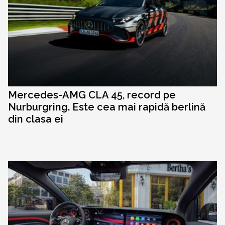
Mercedes-AMG CLA 45, record pe
Nurburgring. Este cea mai rapidă berlină
din clasa ei