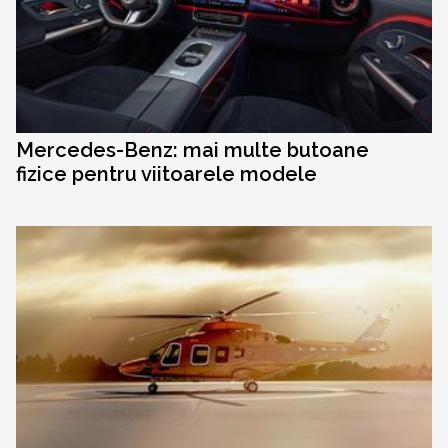
Mercedes-Benz: mai multe butoane
fizice pentru viitoarele modele