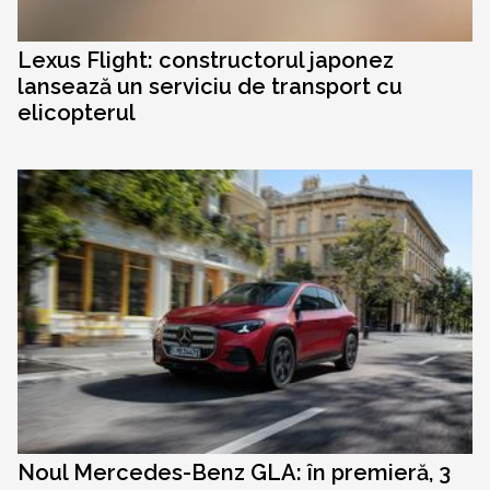
Lexus Flight: constructorul japonez
lansează un serviciu de transport cu
elicopterul
Noul Mercedes-Benz GLA: în premieră, 3