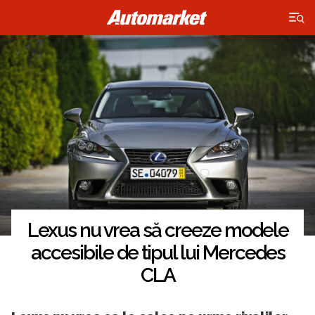
×
Lexus nu vrea să creeze modele
accesibile de tipul lui Mercedes
CLA