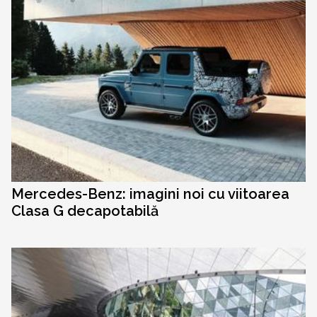
Mercedes-Benz: imagini noi cu viitoarea
Clasa G decapotabilă