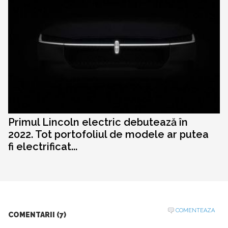
Primul Lincoln electric debutează în
2022. Tot portofoliul de modele ar putea
fi electrificat...
COMENTEAZA
COMENTARII (7)