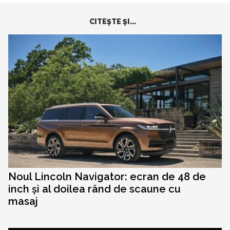
CITEŞTE ŞI...
Noul Lincoln Navigator: ecran de 48 de
inch și al doilea rând de scaune cu
masaj