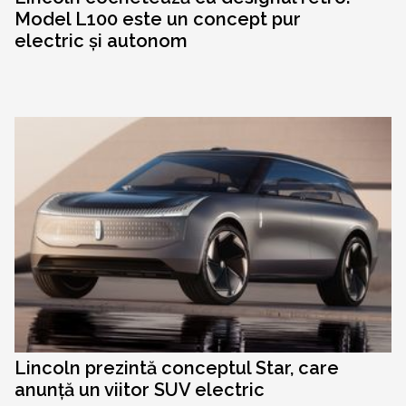
Model L100 este un concept pur
electric și autonom
Lincoln prezintă conceptul Star, care
anunță un viitor SUV electric