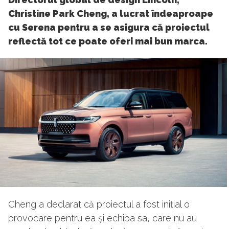
Christine Park Cheng, a lucrat îndeaproape
cu Serena pentru a se asigura că proiectul
reflectă tot ce poate oferi mai bun marca.
Cheng a declarat că proiectul a fost inițial o
provocare pentru ea și echipa sa, care nu au