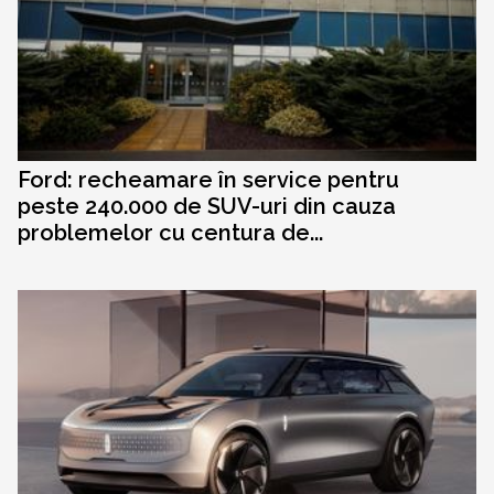
Ford: recheamare în service pentru
peste 240.000 de SUV-uri din cauza
problemelor cu centura de...