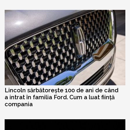
Lincoln sărbătorește 100 de ani de când
a intrat în familia Ford. Cum a luat ființă
compania