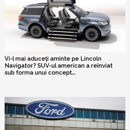
Vi-l mai aduceți aminte pe Lincoln
Navigator? SUV-ul american a reînviat
sub forma unui concept...