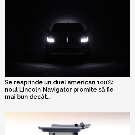
Se reaprinde un duel american 100%:
noul Lincoln Navigator promite să fie
mai bun decât...