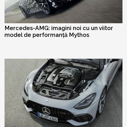
Mercedes-AMG: imagini noi cu un viitor
model de performanță Mythos