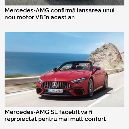
Mercedes-AMG confirmă lansarea unui
nou motor V8 în acest an
Mercedes-AMG SL facelift va fi
reproiectat pentru mai mult confort