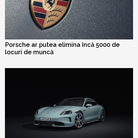
Porsche ar putea elimina încă 5000 de
locuri de muncă