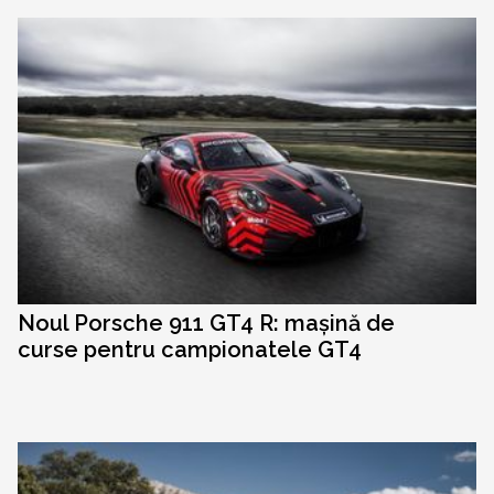
Noul Porsche 911 GT4 R: mașină de
curse pentru campionatele GT4