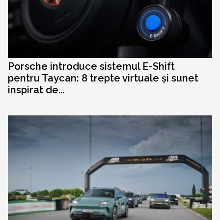
Porsche introduce sistemul E-Shift
pentru Taycan: 8 trepte virtuale și sunet
inspirat de...