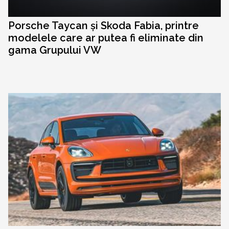
Porsche Taycan și Skoda Fabia, printre
modelele care ar putea fi eliminate din
gama Grupului VW