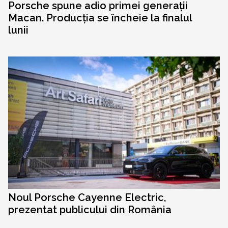
Porsche spune adio primei generații
Macan. Producția se încheie la finalul
lunii
Noul Porsche Cayenne Electric,
prezentat publicului din România