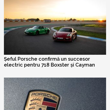
Șeful Porsche confirmă un succesor
electric pentru 718 Boxster și Cayman