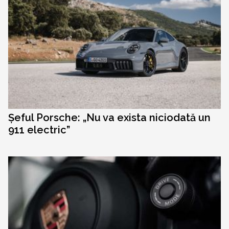
Șeful Porsche: „Nu va exista niciodată un
911 electric”