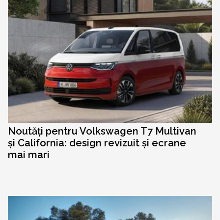
Noutăți pentru Volkswagen T7 Multivan
și California: design revizuit și ecrane
mai mari