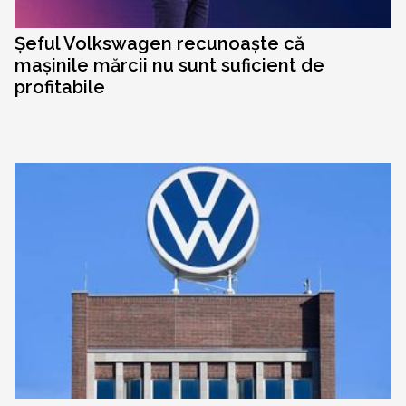
Șeful Volkswagen recunoaște că
mașinile mărcii nu sunt suficient de
profitabile