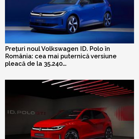
Prețuri noul Volkswagen ID. Polo în
România: cea mai puternică versiune
pleacă de la 35.240...