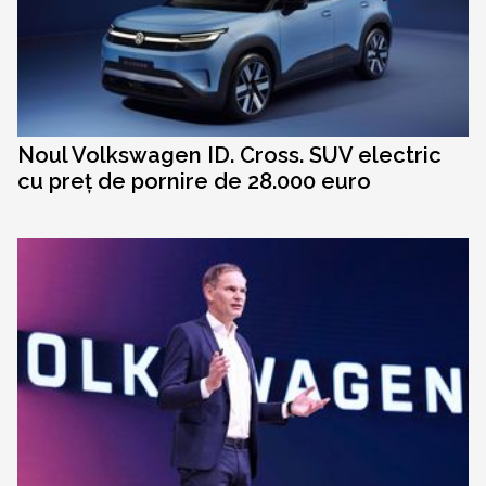
Noul Volkswagen ID. Cross. SUV electric
cu preț de pornire de 28.000 euro