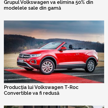
Grupul Volkswagen va elimina 50% din
modelele sale din gamă
Producția lui Volkswagen T-Roc
Convertible va fi redusă