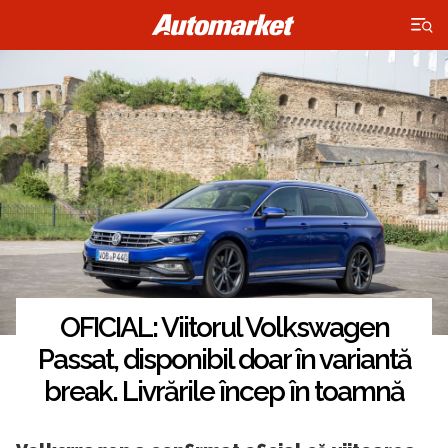
×
OFICIAL: Viitorul Volkswagen
Passat, disponibil doar în variantă
break. Livrările încep în toamnă