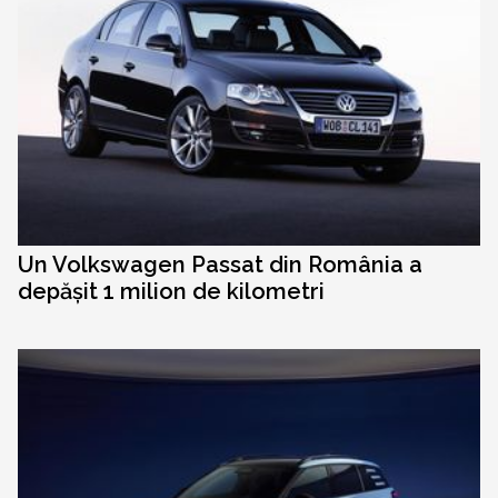
Un Volkswagen Passat din România a
depășit 1 milion de kilometri