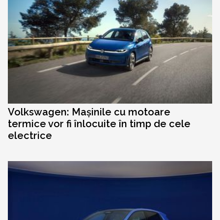
Volkswagen: Mașinile cu motoare
termice vor fi înlocuite în timp de cele
electrice