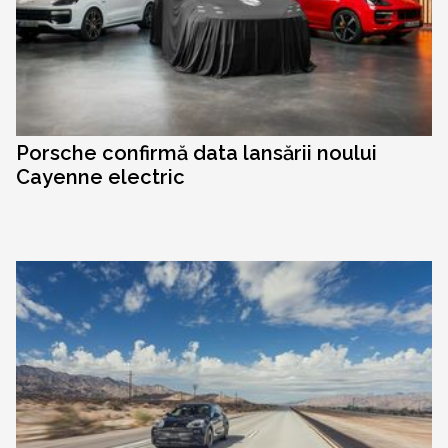
Porsche confirmă data lansării noului
Cayenne electric