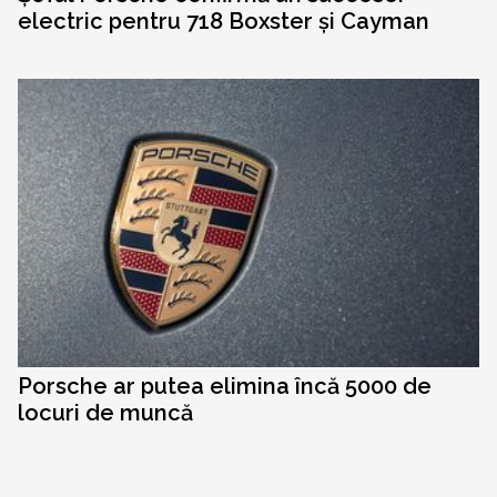
electric pentru 718 Boxster și Cayman
Porsche ar putea elimina încă 5000 de
locuri de muncă