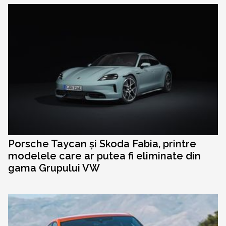
Porsche Taycan și Skoda Fabia, printre
modelele care ar putea fi eliminate din
gama Grupului VW