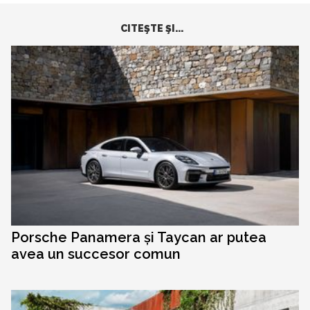
CITEŞTE ŞI...
Porsche Panamera și Taycan ar putea
avea un succesor comun