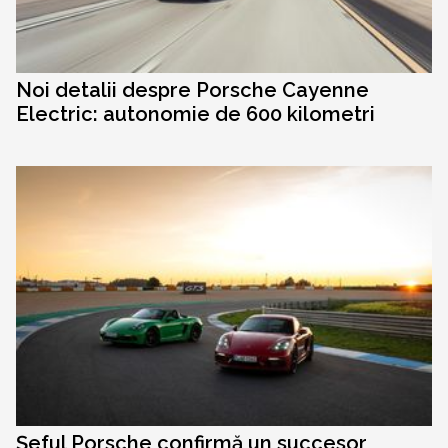
Noi detalii despre Porsche Cayenne
Electric: autonomie de 600 kilometri
Șeful Porsche confirmă un succesor