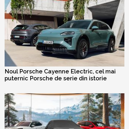
Noul Porsche Cayenne Electric, cel mai
puternic Porsche de serie din istorie