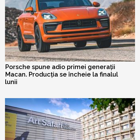
Porsche spune adio primei generații
Macan. Producția se încheie la finalul
lunii