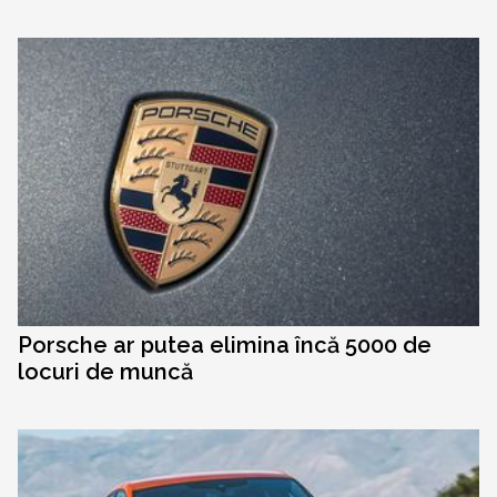
Porsche ar putea elimina încă 5000 de
locuri de muncă