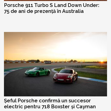
Porsche 911 Turbo S Land Down Under:
75 de ani de prezență în Australia
Șeful Porsche confirmă un succesor
electric pentru 718 Boxster și Cayman