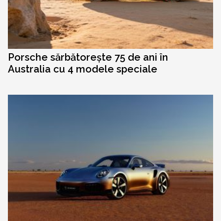
Porsche sărbătorește 75 de ani în
Australia cu 4 modele speciale