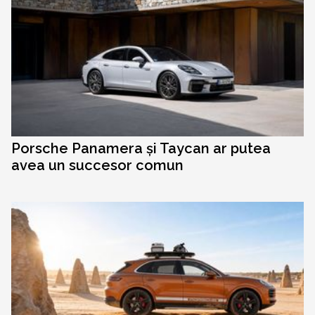
Porsche Panamera și Taycan ar putea
avea un succesor comun