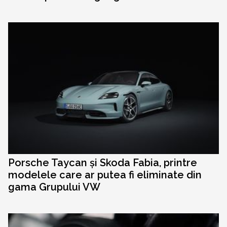
Porsche Taycan și Skoda Fabia, printre
modelele care ar putea fi eliminate din
gama Grupului VW