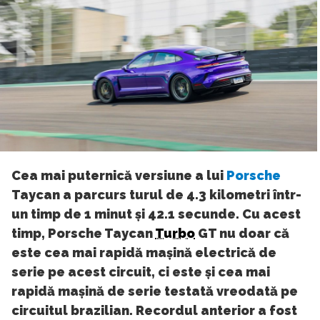
Cea mai puternică versiune a lui
Porsche
Taycan a parcurs turul de 4.3 kilometri într-
un timp de 1 minut și 42.1 secunde. Cu acest
timp, Porsche Taycan
Turbo
GT nu doar că
este cea mai rapidă mașină electrică de
serie pe acest circuit, ci este și cea mai
rapidă mașină de serie testată vreodată pe
circuitul brazilian. Recordul anterior a fost