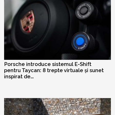
Porsche introduce sistemul E-Shift
pentru Taycan: 8 trepte virtuale și sunet
inspirat de...