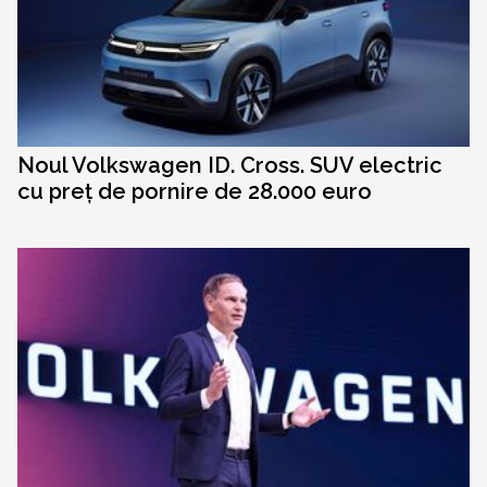
Noul Volkswagen ID. Cross. SUV electric
cu preț de pornire de 28.000 euro