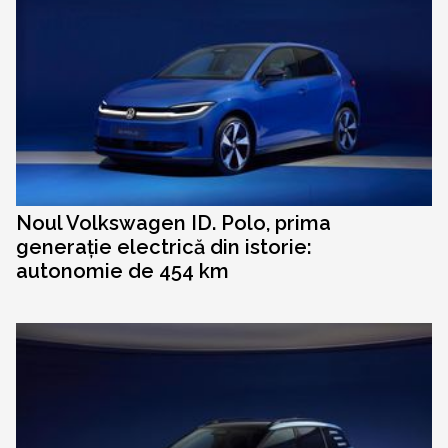
Noul Volkswagen ID. Polo, prima
generație electrică din istorie:
autonomie de 454 km