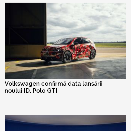
Volkswagen confirmă data lansării
noului ID. Polo GTI