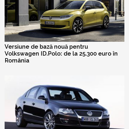
Versiune de bază nouă pentru
Volkswagen ID.Polo: de la 25.300 euro în
România