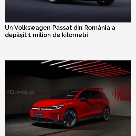
Un Volkswagen Passat din România a
depășit 1 milion de kilometri