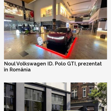
Noul Volkswagen ID. Polo GTI, prezentat
în România