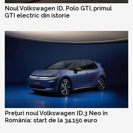
Noul Volkswagen ID. Polo GTI, primul
GTI electric din istorie
Prețuri noul Volkswagen ID.3 Neo în
România: start de la 34.150 euro