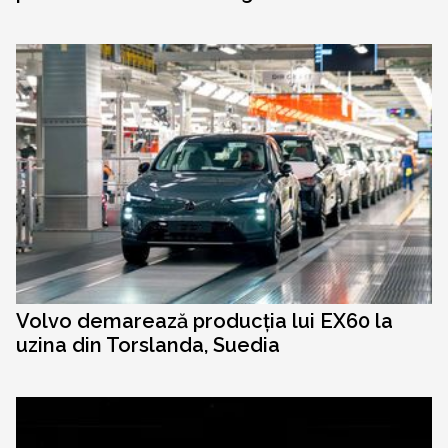
Volvo demarează producția lui EX60 la
uzina din Torslanda, Suedia