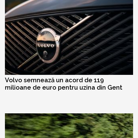
Volvo semnează un acord de 119
milioane de euro pentru uzina din Gent