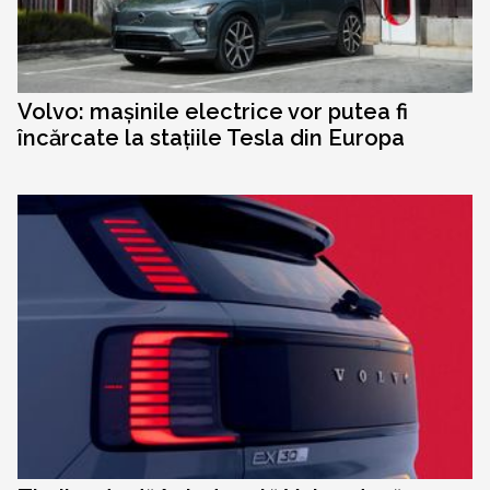
Volvo: mașinile electrice vor putea fi
încărcate la stațiile Tesla din Europa