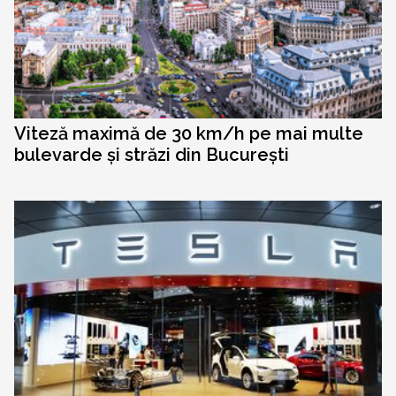
Viteză maximă de 30 km/h pe mai multe
bulevarde și străzi din București