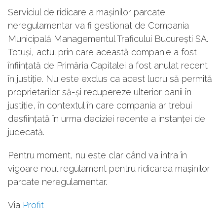
Serviciul de ridicare a mașinilor parcate
neregulamentar va fi gestionat de Compania
Municipală Managementul Traficului București SA.
Totuși, actul prin care această companie a fost
înființată de Primăria Capitalei a fost anulat recent
în justiție. Nu este exclus ca acest lucru să permită
proprietarilor să-și recupereze ulterior banii în
justiție, în contextul în care compania ar trebui
desființată în urma deciziei recente a instanței de
judecată.
Pentru moment, nu este clar când va intra în
vigoare noul regulament pentru ridicarea mașinilor
parcate neregulamentar.
Via
Profit