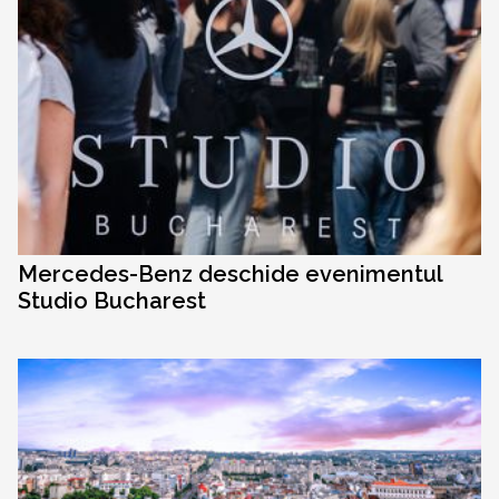
Mercedes-Benz deschide evenimentul
Studio Bucharest