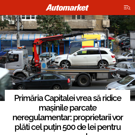
×
Primăria Capitalei vrea să ridice
mașinile parcate
neregulamentar: proprietarii vor
plăti cel puțin 500 de lei pentru