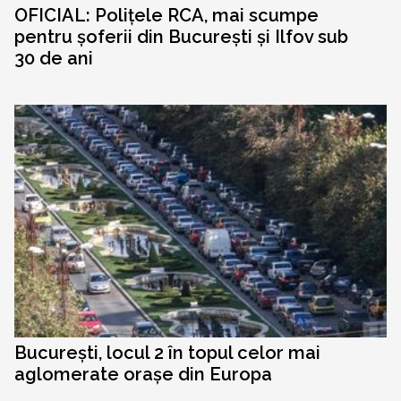
OFICIAL: Polițele RCA, mai scumpe
pentru șoferii din București și Ilfov sub
30 de ani
București, locul 2 în topul celor mai
aglomerate orașe din Europa