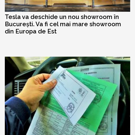
Tesla va deschide un nou showroom în
București. Va fi cel mai mare showroom
din Europa de Est