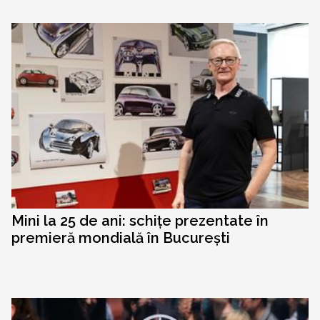
Mini la 25 de ani: schițe prezentate în
premieră mondială în București