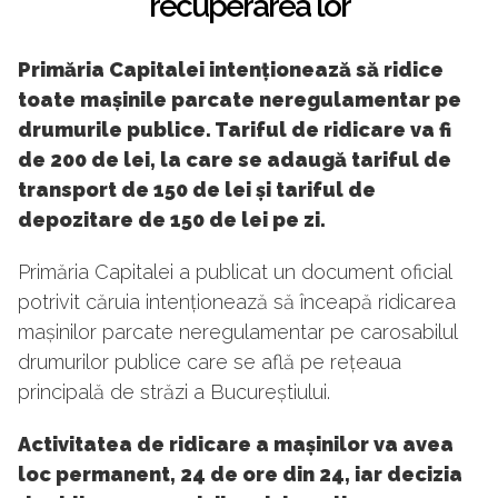
recuperarea lor
Primăria Capitalei intenționează să ridice
toate mașinile parcate neregulamentar pe
drumurile publice. Tariful de ridicare va fi
de 200 de lei, la care se adaugă tariful de
transport de 150 de lei și tariful de
depozitare de 150 de lei pe zi.
Primăria Capitalei a publicat un document oficial
potrivit căruia intenționează să înceapă ridicarea
mașinilor parcate neregulamentar pe carosabilul
drumurilor publice care se află pe rețeaua
principală de străzi a Bucureștiului.
Activitatea de ridicare a mașinilor va avea
loc permanent, 24 de ore din 24, iar decizia