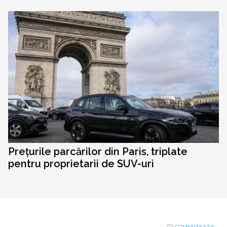
Prețurile parcărilor din Paris, triplate
pentru proprietarii de SUV-uri