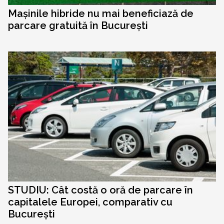
Mașinile hibride nu mai beneficiază de
parcare gratuită în București
STUDIU: Cât costă o oră de parcare în
capitalele Europei, comparativ cu
București