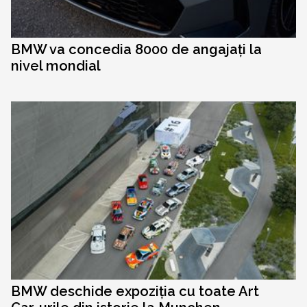
BMW va concedia 8000 de angajați la
nivel mondial
BMW deschide expoziția cu toate Art