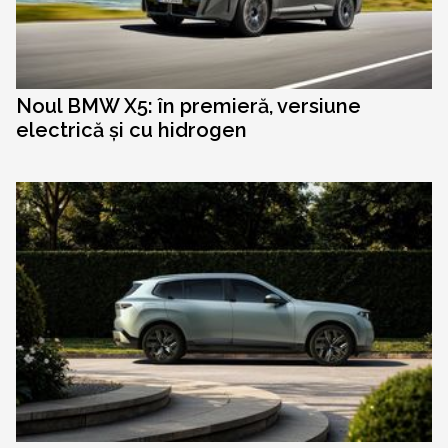
Noul BMW X5: în premieră, versiune
electrică și cu hidrogen