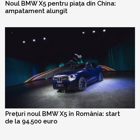
Noul BMW X5 pentru piața din China:
ampatament alungit
Prețuri noul BMW X5 în România: start
de la 94.500 euro