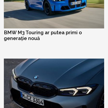
BMW M3 Touring ar putea primi o
generație nouă