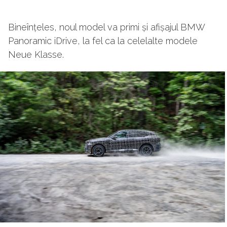
Bineînțeles, noul model va primi și afișajul BMW
Panoramic iDrive, la fel ca la celelalte modele
Neue Klasse.