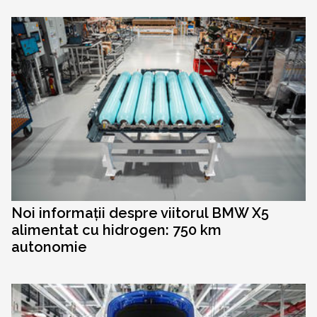
Noi informații despre viitorul BMW X5
alimentat cu hidrogen: 750 km
autonomie