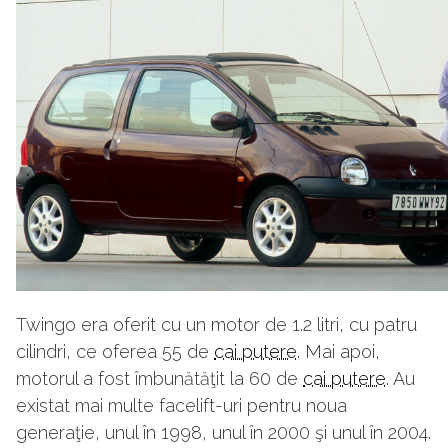
Twingo era oferit cu un motor de 1.2 litri, cu patru
cilindri, ce oferea 55 de
cai putere
. Mai apoi,
motorul a fost îmbunătăţit la 60 de
cai putere
. Au
existat mai multe facelift-uri pentru noua
generaţie, unul în 1998, unul în 2000 şi unul în 2004.