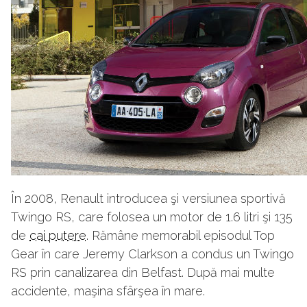
În 2008, Renault introducea şi versiunea sportivă
Twingo RS, care folosea un motor de 1.6 litri şi 135
de
cai putere
. Rămâne memorabil episodul Top
Gear în care Jeremy Clarkson a condus un Twingo
RS prin canalizarea din Belfast. După mai multe
accidente, maşina sfârşea în mare.