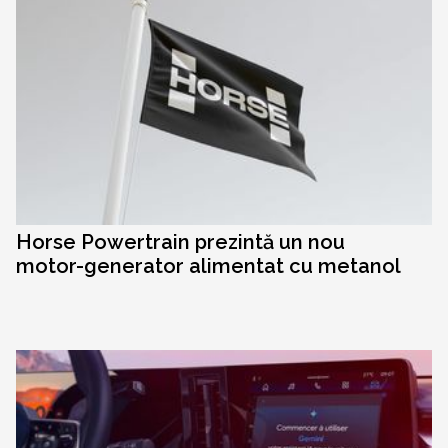
Horse Powertrain prezintă un nou
motor-generator alimentat cu metanol