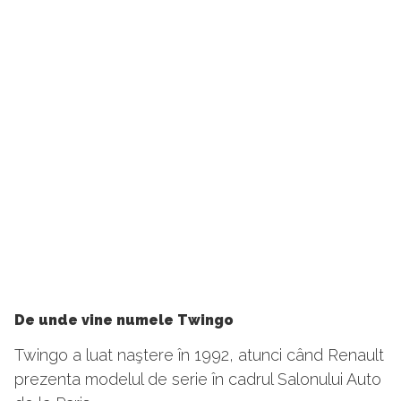
De unde vine numele Twingo
Twingo a luat naştere în 1992, atunci când Renault
prezenta modelul de serie în cadrul Salonului Auto