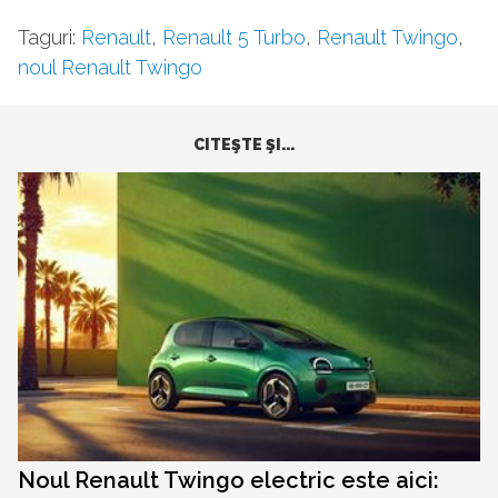
Taguri:
Renault
,
Renault 5 Turbo
,
Renault Twingo
,
noul Renault Twingo
CITEŞTE ŞI...
Noul Renault Twingo electric este aici: