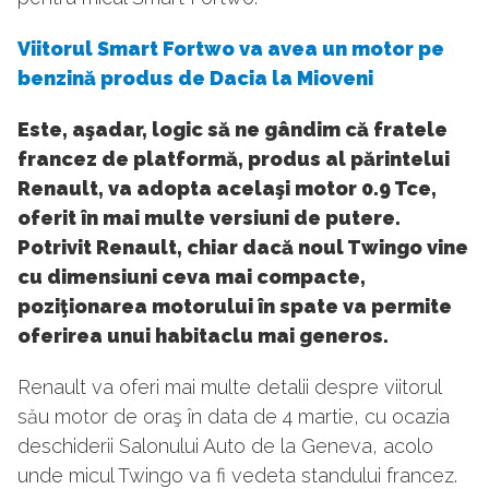
Viitorul Smart Fortwo va avea un motor pe
benzină produs de Dacia la Mioveni
Este, aşadar, logic să ne gândim că fratele
francez de platformă, produs al părintelui
Renault, va adopta acelaşi motor 0.9 Tce,
oferit în mai multe versiuni de putere.
Potrivit Renault, chiar dacă noul Twingo vine
cu dimensiuni ceva mai compacte,
poziţionarea motorului în spate va permite
oferirea unui habitaclu mai generos.
Renault va oferi mai multe detalii despre viitorul
său motor de oraş în data de 4 martie, cu ocazia
deschiderii Salonului Auto de la Geneva, acolo
unde micul Twingo va fi vedeta standului francez.