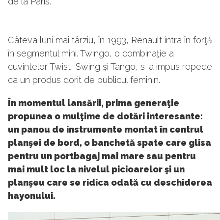
de la Paris.
Câteva luni mai târziu, în 1993, Renault intra în forţă
în segmentul mini. Twingo, o combinaţie a
cuvintelor Twist, Swing şi Tango, s-a impus repede
ca un produs dorit de publicul feminin.
În momentul lansării, prima generaţie
propunea o mulţime de dotări interesante:
un panou de instrumente montat în centrul
planşei de bord, o banchetă spate care glisa
pentru un portbagaj mai mare sau pentru
mai mult loc la nivelul picioarelor şi un
planşeu care se ridica odată cu deschiderea
hayonului.