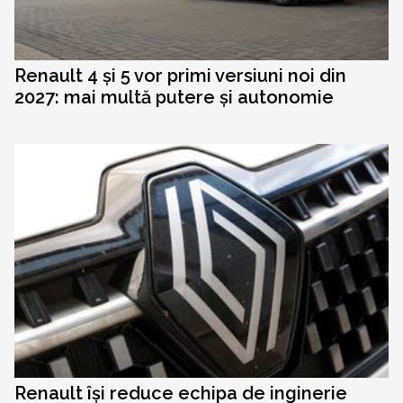
Renault 4 și 5 vor primi versiuni noi din
2027: mai multă putere și autonomie
Renault își reduce echipa de inginerie