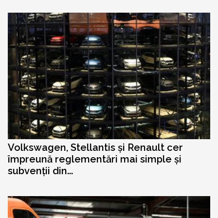
Volkswagen, Stellantis și Renault cer
împreună reglementări mai simple și
subvenții din...