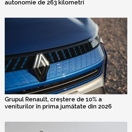
autonomie de 263 kilometri
Grupul Renault, creștere de 10% a
veniturilor în prima jumătate din 2026