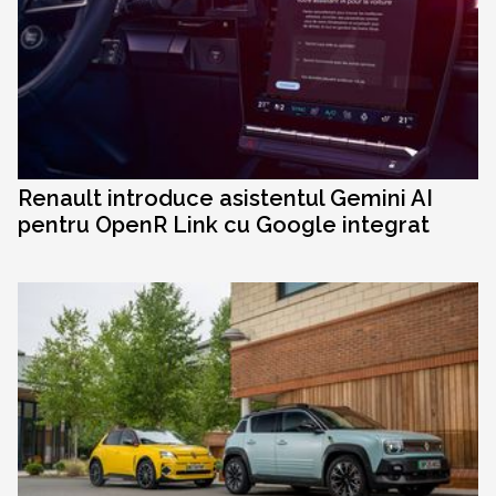
Renault introduce asistentul Gemini AI
pentru OpenR Link cu Google integrat