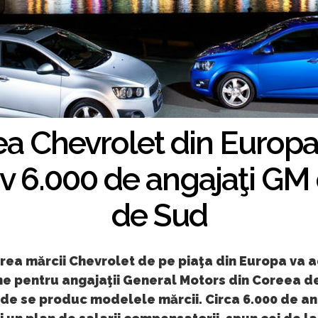
a Chevrolet din Europa
v 6.000 de angajaţi GM
de Sud
rea mărcii Chevrolet de pe piaţa din Europa va 
e pentru angajaţii General Motors din Coreea d
de se produc modelele mărcii. Circa 6.000 de an