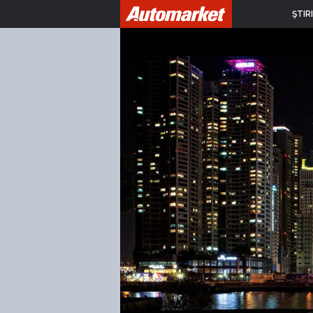
ŞTIRI