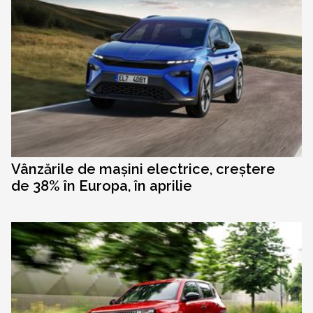
Vânzările de mașini electrice, creștere
de 38% în Europa, în aprilie