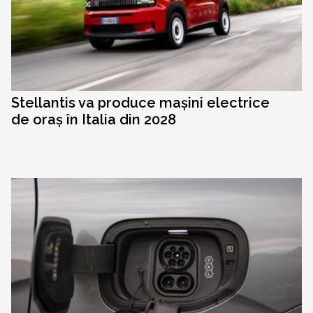
Stellantis va produce mașini electrice
de oraș în Italia din 2028