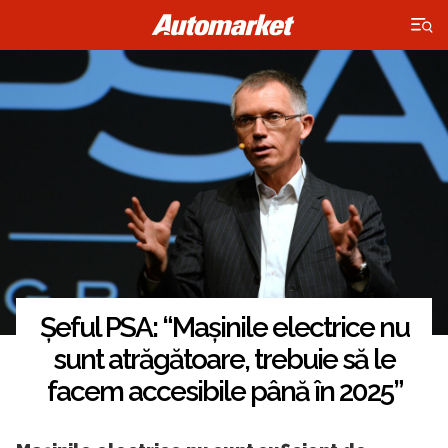
×
Șeful PSA: “Mașinile electrice nu
sunt atrăgătoare, trebuie să le
facem accesibile până în 2025”