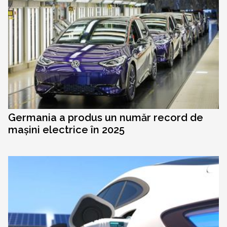
Germania a produs un număr record de
mașini electrice în 2025