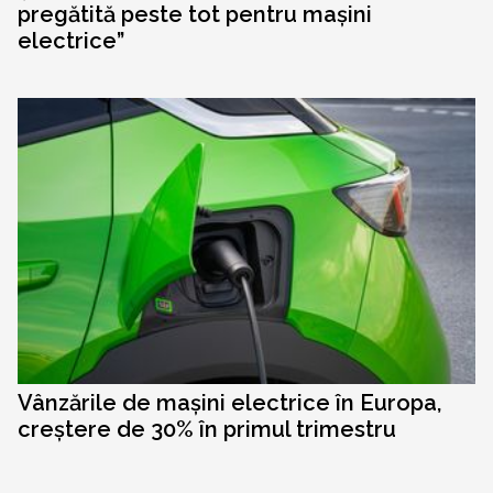
pregătită peste tot pentru mașini
electrice”
Vânzările de mașini electrice în Europa,
creștere de 30% în primul trimestru