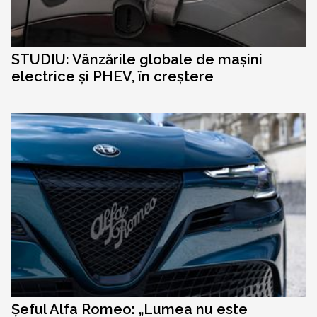
STUDIU: Vânzările globale de mașini
electrice și PHEV, în creștere
Șeful Alfa Romeo: „Lumea nu este