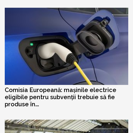
Comisia Europeană: mașinile electrice
eligibile pentru subvenții trebuie să fie
produse în...