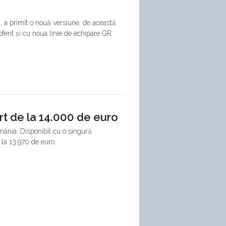
 a primit o nouă versiune, de această
ferit și cu noua linie de echipare GR
rt de la 14.000 de euro
mânia. Disponibil cu o singură
la 13.970 de euro.