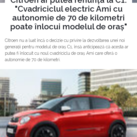
"Cvadriciclul electric Ami cu
autonomie de 70 de kilometri
poate înlocui modelul de oraș"
Citroen nu a luat încă o decizie cu privire la dezvoltarea unei noi
generații pentru modelul de oraș C1, însă anticipează că acesta ar
putea fi înlocuit cu noul cvadriciclu de oraș Ami care oferă o
autonomie de 70 de kilometri.