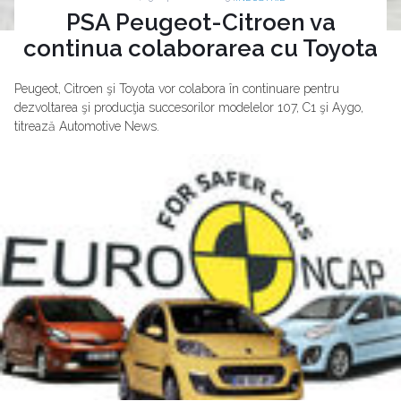
PSA Peugeot-Citroen va
continua colaborarea cu Toyota
Peugeot, Citroen şi Toyota vor colabora în continuare pentru
dezvoltarea şi producţia succesorilor modelelor 107, C1 şi Aygo,
titrează Automotive News.