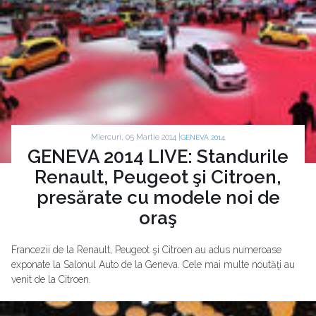
Miercuri, 05 Martie 2014 |
GENEVA 2014
GENEVA 2014 LIVE: Standurile
Renault, Peugeot şi Citroen,
presărate cu modele noi de
oraş
Francezii de la Renault, Peugeot şi Citroen au adus numeroase
exponate la Salonul Auto de la Geneva. Cele mai multe noutăţi au
venit de la Citroen.