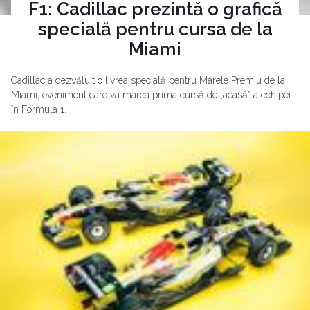
F1: Cadillac prezintă o grafică
specială pentru cursa de la
Miami
Cadillac a dezvăluit o livrea specială pentru Marele Premiu de la
Miami, eveniment care va marca prima cursă de „acasă” a echipei
în Formula 1.