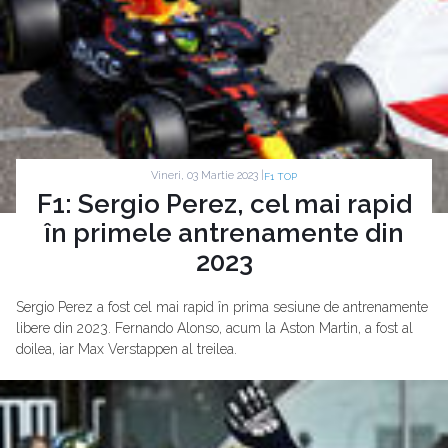
Vineri, 03 Martie 2023 |
F1 TOP
F1: Sergio Perez, cel mai rapid
în primele antrenamente din
2023
Sergio Perez a fost cel mai rapid în prima sesiune de antrenamente
libere din 2023. Fernando Alonso, acum la Aston Martin, a fost al
doilea, iar Max Verstappen al treilea.