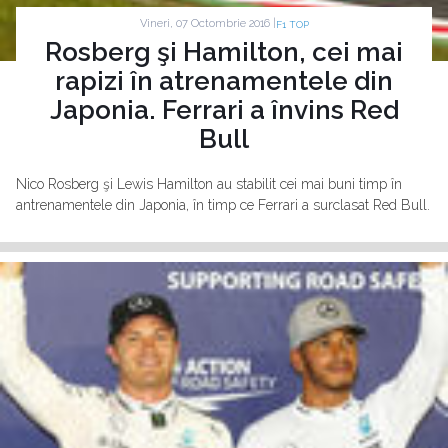
Vineri, 07 Octombrie 2016 |
F1 TOP
Rosberg şi Hamilton, cei mai
rapizi în atrenamentele din
Japonia. Ferrari a învins Red
Bull
Nico Rosberg şi Lewis Hamilton au stabilit cei mai buni timp în
antrenamentele din Japonia, în timp ce Ferrari a surclasat Red Bull.