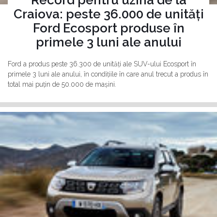
Craiova: peste 36.000 de unități
Ford Ecosport produse în
primele 3 luni ale anului
Ford a produs peste 36.300 de unități ale SUV-ului Ecosport în
primele 3 luni ale anului, în condițiile în care anul trecut a produs în
total mai puțin de 50.000 de mașini.