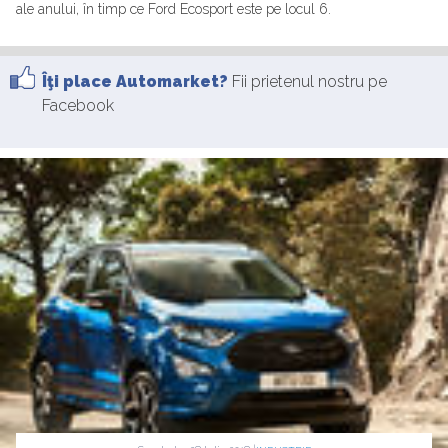
ale anului, în timp ce Ford Ecosport este pe locul 6.
Îţi place Automarket?
Fii prietenul nostru pe
Facebook