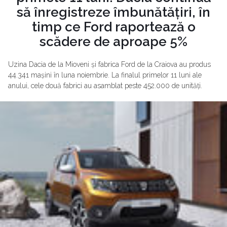
să înregistreze îmbunătățiri, în
timp ce Ford raportează o
scădere de aproape 5%
Uzina Dacia de la Mioveni și fabrica Ford de la Craiova au produs
44.341 mașini în luna noiembrie. La finalul primelor 11 luni ale
anului, cele două fabrici au asamblat peste 452.000 de unități.