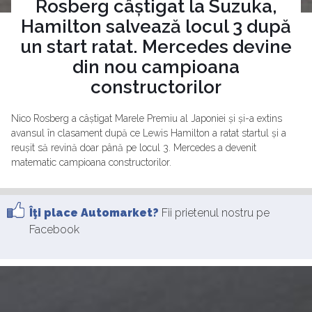
Rosberg câștigat la Suzuka,
Hamilton salvează locul 3 după
un start ratat. Mercedes devine
din nou campioana
constructorilor
Nico Rosberg a câștigat Marele Premiu al Japoniei și și-a extins
avansul în clasament după ce Lewis Hamilton a ratat startul și a
reușit să revină doar până pe locul 3. Mercedes a devenit
matematic campioana constructorilor.
Îţi place Automarket?
Fii prietenul nostru pe
Facebook