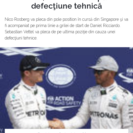
defecţiune tehnică
Nico Rosberg va pleca din pole position în cursă din Singapore şi va
fi acompaniat pe prima linie a grilei de start de Daniel Ricciardo.
Sebastian Vettel va pleca de pe ultima poziţie din cauza unei
defecţiuni tehnice.