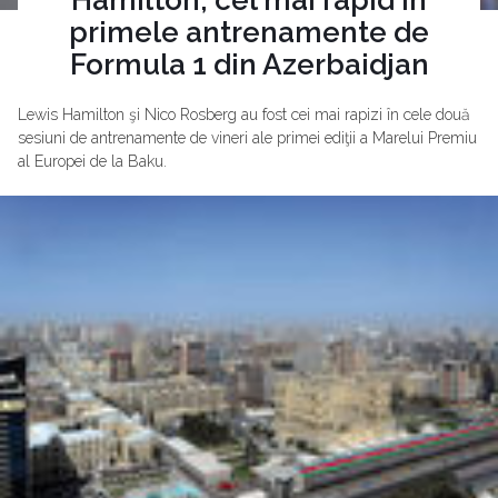
primele antrenamente de
Formula 1 din Azerbaidjan
Lewis Hamilton şi Nico Rosberg au fost cei mai rapizi în cele două
sesiuni de antrenamente de vineri ale primei ediţii a Marelui Premiu
al Europei de la Baku.