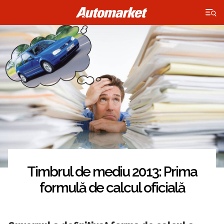
×
Timbrul de mediu 2013: Prima
formulă de calcul oficială