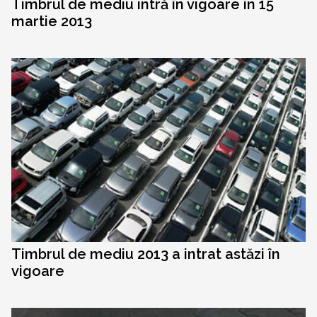
Timbrul de mediu intră în vigoare în 15
martie 2013
Timbrul de mediu 2013 a intrat astăzi în
vigoare