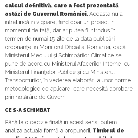
calcul definitivă, care a fost prezentată
astăzi de Guvernul României.
Aceasta nu a
intrat încă în vigoare, fiind doar un proiect în
momentul de faţă, dar ar putea fi introdus în
termen de numai 15 zile de la data publicării
ordonanţei în Monitorul Oficial al României, dacă
Ministerul Mediului şi Schimbărilor Climatice se
pune de acord cu Ministerul Afacerilor Interne, cu
Ministerul Finanţelor Publice şi cu Ministerul
Transporturilor, în vederea elaborării a unor norme
metodologice de aplicare, care necesită aprobare
prin hotărâre de Guvern.
CE S-A SCHIMBAT
Până la o decizie finală în acest sens, putem
analiza actuala formă a propunerii.
Timbrul de