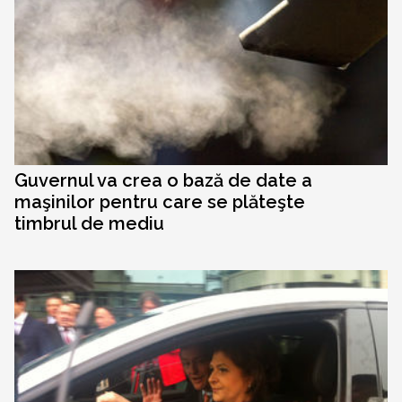
Guvernul va crea o bază de date a
maşinilor pentru care se plăteşte
timbrul de mediu