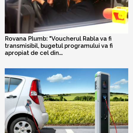
Rovana Plumb: "Voucherul Rabla va fi
transmisibil, bugetul programului va fi
apropiat de cel din...