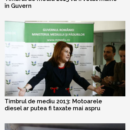
în Guvern
Timbrul de mediu 2013: Motoarele
diesel ar putea fi taxate mai aspru