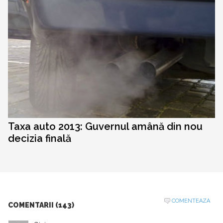
Taxa auto 2013: Guvernul amână din nou
decizia finală
COMENTEAZA
COMENTARII (143)