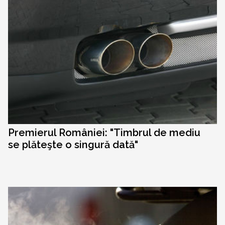
Premierul României: "Timbrul de mediu
se plăteşte o singură dată"